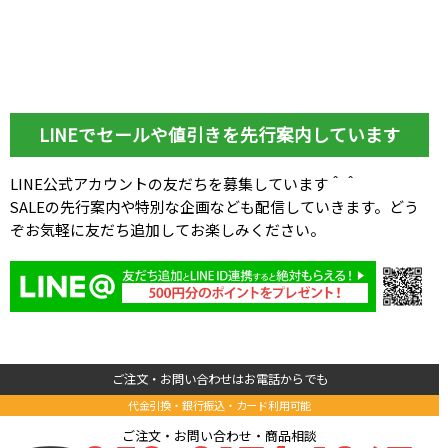
LINEでセールや値引きを先行案内しています
LINE公式アカウントの友だちを募集しています＾＾
SALEの先行案内や特別な企画なども配信していきます。どう
ぞお気軽に友だち追加してお楽しみください。
ご注文・お問い合わせはお電話からでも
代金引換・銀行振込・カード利用可能
ご注文・お問い合わせ・商品相談