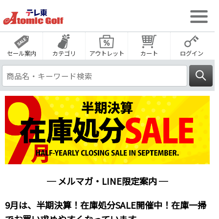
セール案内
カテゴリ
アウトレット
カート
ログイン
─ メルマガ・LINE限定案内 ─
9月は、半期決算！在庫処分SALE開催中！在庫一掃
でお買い求めやすくなっています。