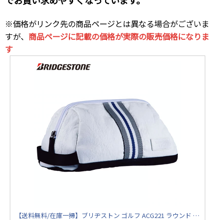
※価格がリンク先の商品ページとは異なる場合がございま
すが、
商品ページに記載の価格が実際の販売価格になりま
す
【送料無料/在庫一掃】ブリヂストン ゴルフ ACG221 ラウンド ポーチ ホワイト(WH) ゴルフバッグ BRIDGESTONE【あすアト】