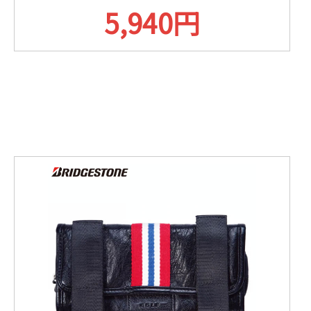
5,940円