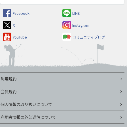
Facebook
LINE
X
Instagram
YouTube
コミュニティブログ
利用規約
会員規約
個人情報の取り扱いについて
利用者情報の外部送信について