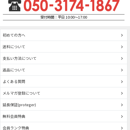
受付時間：平日 10:00～17:00
初めての方へ
送料について
支払い方法について
返品について
よくある質問
メルマガ登録について
延長保証(proteger)
無料会員特典
会員ランク特典