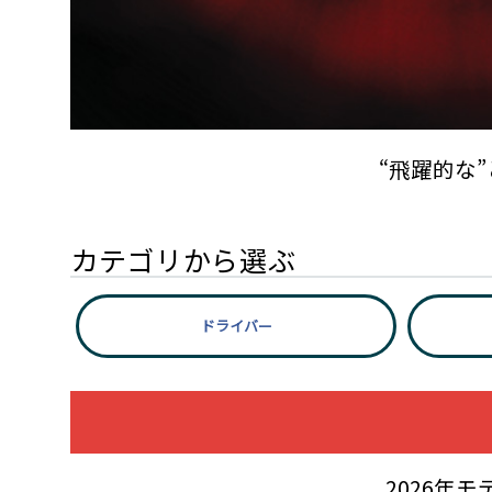
“飛躍的な
カテゴリから選ぶ
ドライバー
2026年