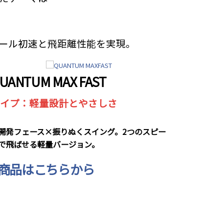
たボール初速と飛距離性能を実現。
UANTUM MAX FAST
イプ：軽量設計とやさしさ
開発フェース×振りぬくスイング。2つのスピー
で飛ばせる軽量バージョン。
商品はこちらから