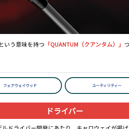
”という意味を持つ
「QUANTUM（クアンタム）」
フェアウェイウッド
ユーティリティー
ドライバー
モデルドライバー開発にあたり、キャロウェイが掲