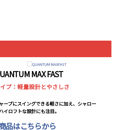
UANTUM MAX FAST
イプ：軽量設計とやさしさ
ャープにスイングできる軽さに加え、シャロー
ハイロフトな設計にも注目。
商品はこちらから