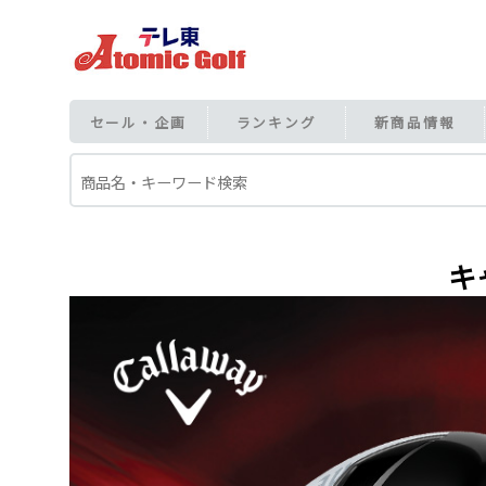
セール・企画
ランキング
新商品情報
キ