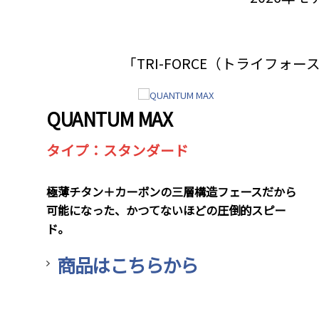
「TRI-FORCE（トライフ
QUANTUM MAX
タイプ：スタンダード
極薄チタン＋カーボンの三層構造フェースだから
可能になった、かつてないほどの圧倒的スピー
ド。
商品はこちらから