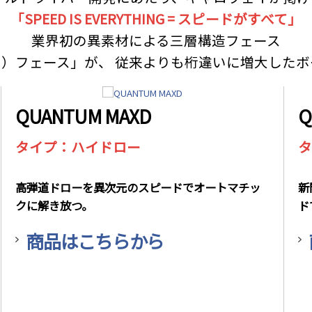
「SPEED IS EVERYTHING = スピードがすべて」
業界初の異素材による三層構造フェース
ォース）フェース」が、 従来よりも桁違いに増大し
QUANTUM MAXD
Q
タイプ：ハイドロー
タ
高弾道ドローを異次元のスピードでオートマチッ
新
クに解き放つ。
ド
商品はこちらから