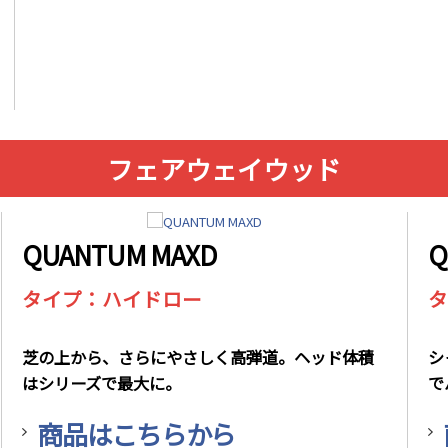
フェアウェイウッド
QUANTUM MAXD
Q
タイプ：ハイドロー
タ
芝の上から、さらにやさしく高弾道。ヘッド体積
シ
はシリーズで最大に。
で
商品はこちらから