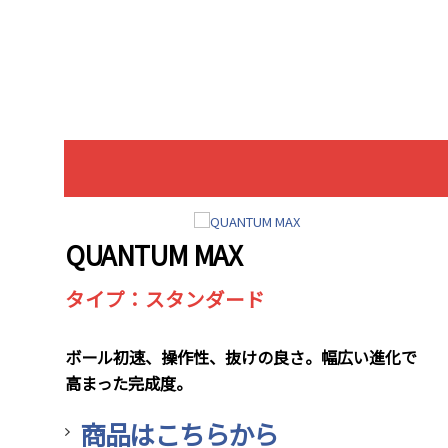
QUANTUM MAX
タイプ：スタンダード
ボール初速、操作性、抜けの良さ。幅広い進化で
高まった完成度。
商品はこちらから