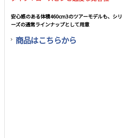
安心感のある体積460cm3のツアーモデルも、シリ
ーズの通常ラインナップとして用意
商品はこちらから