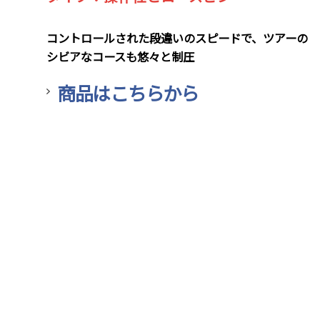
コントロールされた段違いのスピードで、ツアーの
シビアなコースも悠々と制圧
商品はこちらから