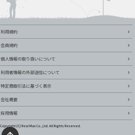
利用規約
会員規約
個人情報の取り扱いについて
利用者情報の外部送信について
特定商取引法に基づく表示
会社概要
採用情報
Copyright (C)
Real Max Co.,Ltd. All Rights Reserved.