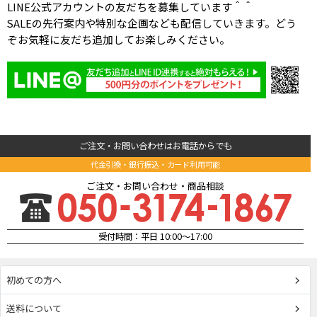
LINE公式アカウントの友だちを募集しています＾＾
SALEの先行案内や特別な企画なども配信していきます。どう
ぞお気軽に友だち追加してお楽しみください。
ご注文・お問い合わせはお電話からでも
代金引換・銀行振込・カード利用可能
ご注文・お問い合わせ・商品相談
受付時間：平日 10:00～17:00
初めての方へ
送料について