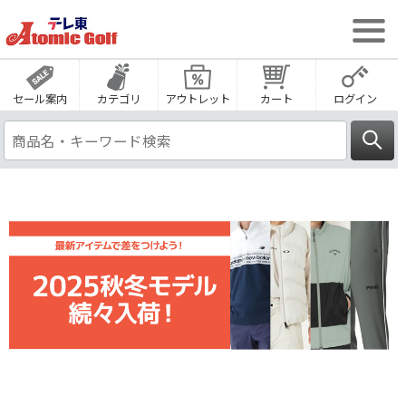
セール案内
カテゴリ
アウトレット
カート
ログイン