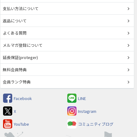
支払い方法について
返品について
よくある質問
メルマガ登録について
延長保証(proteger)
無料会員特典
会員ランク特典
Facebook
LINE
X
Instagram
YouTube
コミュニティブログ