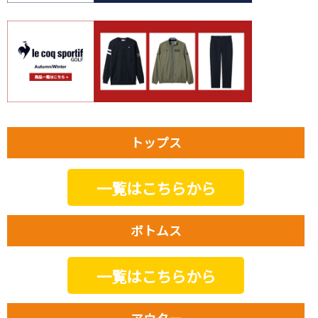
トップス
一覧はこちらから
ボトムス
一覧はこちらから