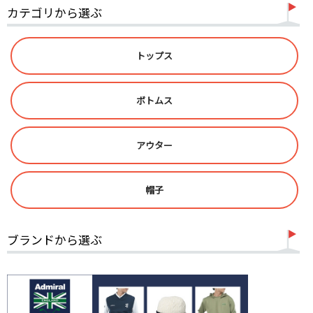
カテゴリから選ぶ
トップス
ボトムス
アウター
帽子
ブランドから選ぶ