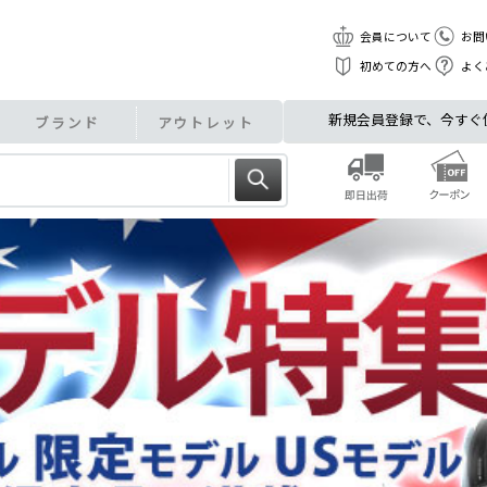
会員について
お問
初めての方へ
よく
新規会員登録で、今すぐ使え
ブランド
アウトレット