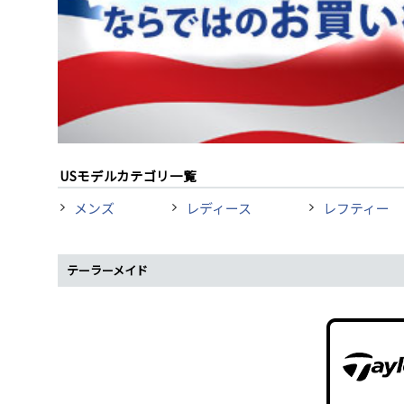
USモデルカテゴリ一覧
メンズ
レディース
レフティー
テーラーメイド