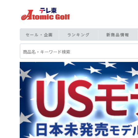
セール・企画
ランキング
新商品情報