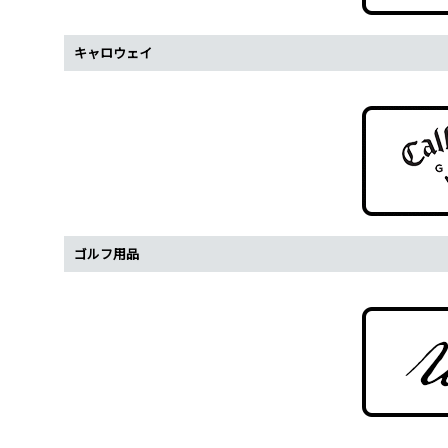
キャロウェイ
ゴルフ用品