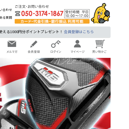
い合わせ
ある質問
る1000円分ポイントプレゼント！
会員登録はこちら