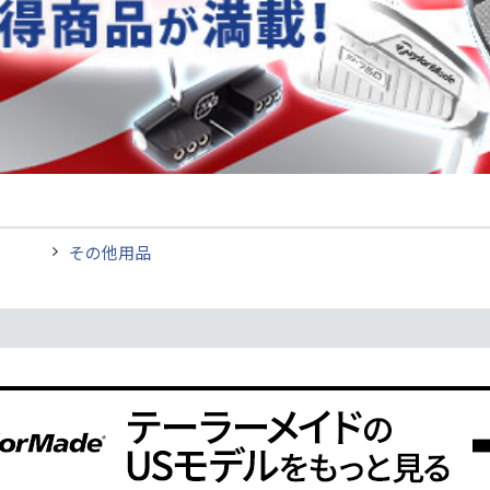
その他用品