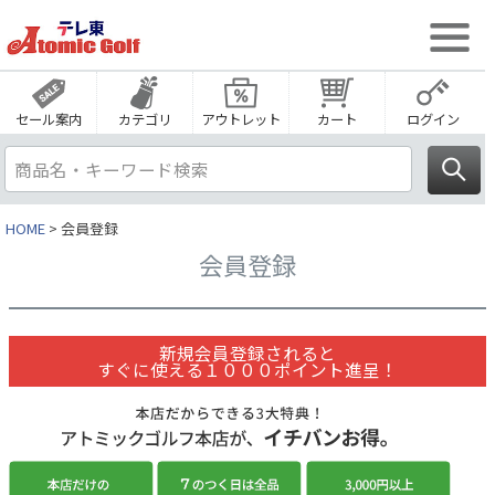
セール案内
カテゴリ
アウトレット
カート
ログイン
HOME
会員登録
会員登録
新規会員登録されると
すぐに使える１０００ポイント進呈！