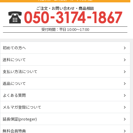
ご注文・お問い合わせ・商品相談
受付時間：平日 10:00～17:00
初めての方へ
送料について
支払い方法について
返品について
よくある質問
メルマガ登録について
延長保証(proteger)
無料会員特典