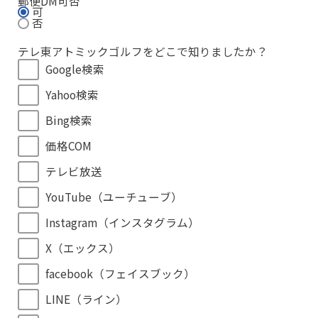
郵便DM可否
可
否
テレ東アトミックゴルフをどこで知りましたか？
Google検索
Yahoo検索
Bing検索
価格COM
テレビ放送
YouTube（ユーチューブ）
Instagram（インスタグラム）
X（エックス）
facebook（フェイスブック）
LINE（ライン）