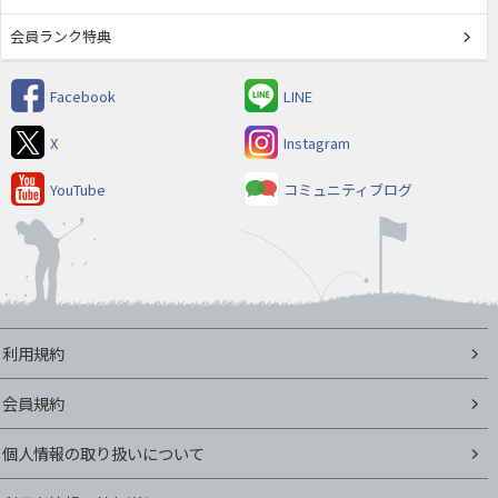
会員ランク特典
Facebook
LINE
X
Instagram
YouTube
コミュニティブログ
利用規約
会員規約
個人情報の取り扱いについて