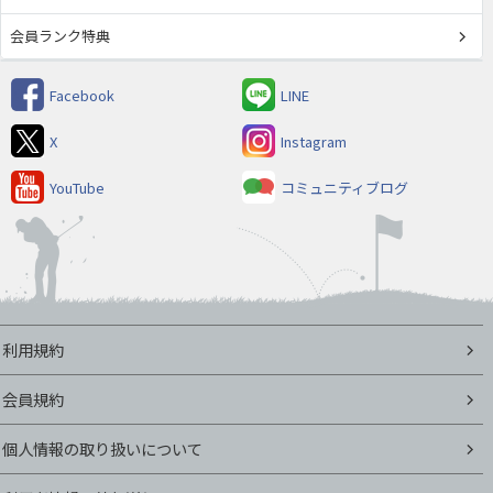
会員ランク特典
Facebook
LINE
X
Instagram
YouTube
コミュニティブログ
利用規約
会員規約
個人情報の取り扱いについて