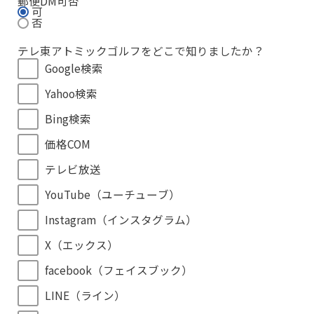
郵便DM可否
可
否
テレ東アトミックゴルフをどこで知りましたか？
Google検索
Yahoo検索
Bing検索
価格COM
テレビ放送
YouTube（ユーチューブ）
Instagram（インスタグラム）
X（エックス）
facebook（フェイスブック）
LINE（ライン）