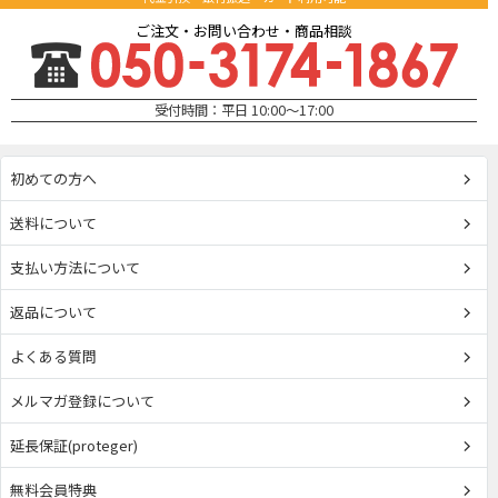
ご注文・お問い合わせ・商品相談
受付時間：平日 10:00～17:00
初めての方へ
送料について
支払い方法について
返品について
よくある質問
メルマガ登録について
延長保証(proteger)
無料会員特典