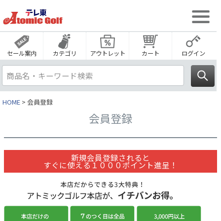
セール案内
カテゴリ
アウトレット
カート
ログイン
HOME
会員登録
会員登録
新規会員登録されると
すぐに使える１０００ポイント進呈！