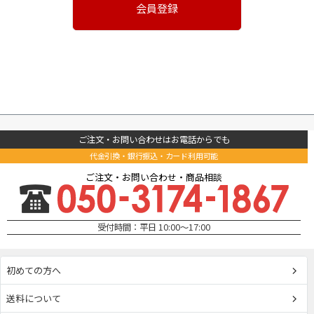
会員登録
ご注文・お問い合わせはお電話からでも
代金引換・銀行振込・カード利用可能
ご注文・お問い合わせ・商品相談
受付時間：平日 10:00～17:00
初めての方へ
送料について