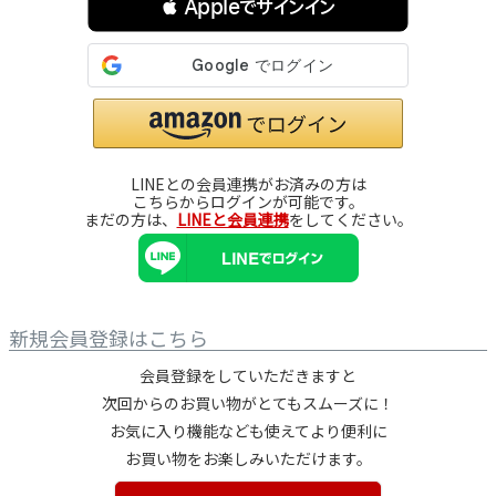
 Appleでサインイン
LINEとの会員連携がお済みの方は
こちらからログインが可能です。
まだの方は、
LINEと会員連携
をしてください。
新規会員登録はこちら
会員登録をしていただきますと
次回からのお買い物がとてもスムーズに！
お気に入り機能なども使えてより便利に
お買い物をお楽しみいただけます。