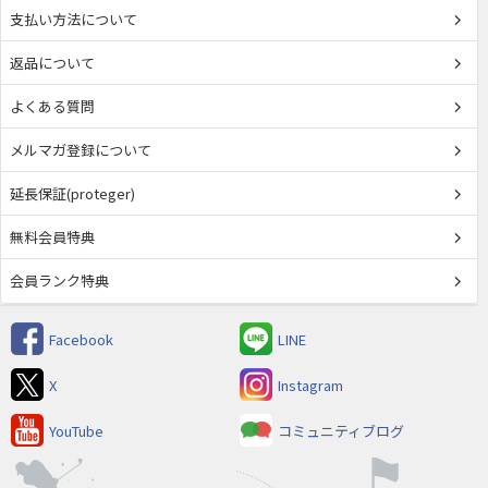
支払い方法について
返品について
よくある質問
メルマガ登録について
延長保証(proteger)
無料会員特典
会員ランク特典
Facebook
LINE
X
Instagram
YouTube
コミュニティブログ