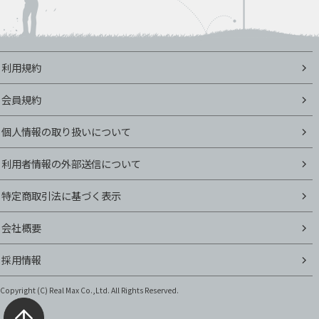
利用規約
会員規約
個人情報の取り扱いについて
利用者情報の外部送信について
特定商取引法に基づく表示
会社概要
採用情報
Copyright (C)
Real Max Co.,Ltd. All Rights Reserved.