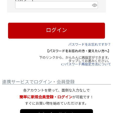
(
必
須
)
ログイン
パスワードをお忘れですか？
【パスワードをお忘れの方・変えたい方へ】
下のリンクから、かんたんに再設定ができます。
タップしてお進みください。
👉パスワード再設定方法について
連携サービスでログイン・会員登録
各アカウントを使って、面倒な入力なしで
簡単に新規会員登録・ログイン
が可能です！
すぐにお買い物を始めていただけます。