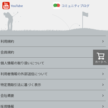
YouTube
コミュニティブログ
利用規約
会員規約
カートへ
個人情報の取り扱いについて
利用者情報の外部送信について
特定商取引法に基づく表示
会社概要
採用情報