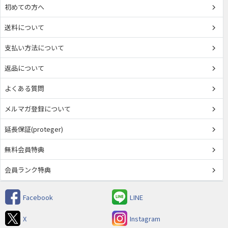
初めての方へ
送料について
支払い方法について
返品について
よくある質問
メルマガ登録について
延長保証(proteger)
無料会員特典
会員ランク特典
Facebook
LINE
X
Instagram