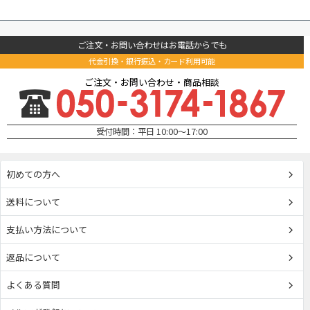
ご注文・お問い合わせはお電話からでも
代金引換・銀行振込・カード利用可能
ご注文・お問い合わせ・商品相談
受付時間：平日 10:00～17:00
初めての方へ
送料について
支払い方法について
返品について
よくある質問