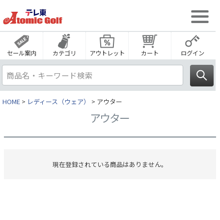
セール案内
カテゴリ
アウトレット
カート
ログイン
HOME
レディース（ウェア）
アウター
アウター
現在登録されている商品はありません。