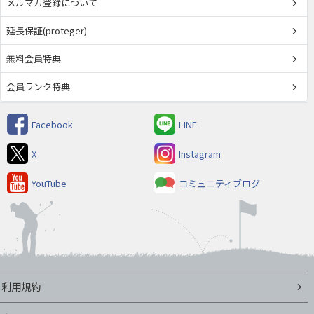
メルマガ登録について
延長保証(proteger)
無料会員特典
会員ランク特典
Facebook
LINE
X
Instagram
YouTube
コミュニティブログ
利用規約