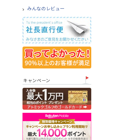
みんなのレビュー
キャンペーン