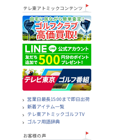
テレ東アトミックコンテンツ
営業日最長15:00まで即日出荷
新着アイテム一覧
テレ東アトミックゴルフTV
ゴルフ用語辞典
お客様の声