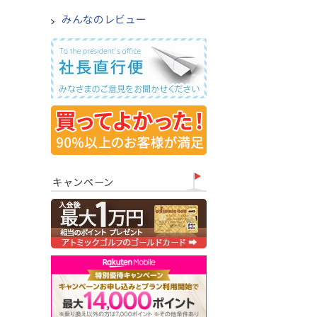
みんなのレビュー
キャンペーン