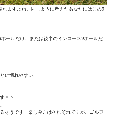
疲れますよね。同じように考えたあなたにはこの9
9ホールだけ、または後半のインコース9ホールだ
とに慣れやすい。
す＾＾
。
るそうです。楽しみ方はそれぞれですが、ゴルフ