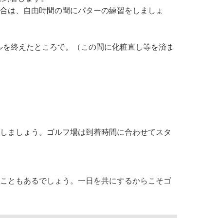
合は、自由時間の間にパターの練習をしましょ
ールを終えたところで。（この間に化粧直し等を済ま
しましょう。ゴルフ場は到着時間に合わせてスタ
こともあるでしょう。一日を共にするからこそゴ