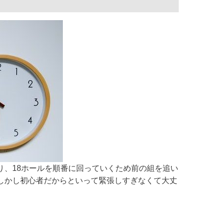
り、18ホールを順番に回っていくため前の組を追い
しかし初心者だからといって緊張しすぎなくて大丈