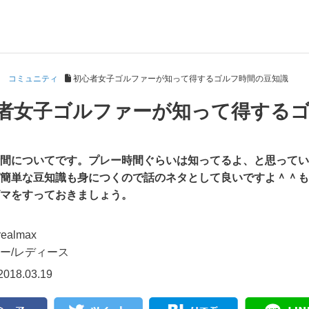
コミュニティ
初心者女子ゴルファーが知って得するゴルフ時間の豆知識
者女子ゴルファーが知って得する
間についてです。プレー時間ぐらいは知ってるよ、と思ってい
簡単な豆知識も身につくので話のネタとして良いですよ＾＾も
マをすっておきましょう。
realmax
ー/
レディース
018.03.19