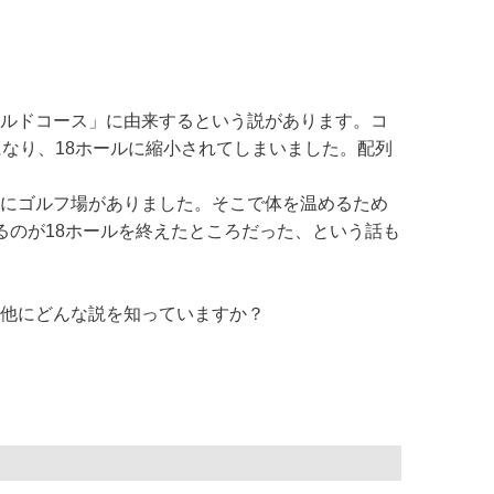
ルドコース」に由来するという説があります。コ
なり、18ホールに縮小されてしまいました。配列
にゴルフ場がありました。そこで体を温めるため
るのが18ホールを終えたところだった、という話も
他にどんな説を知っていますか？