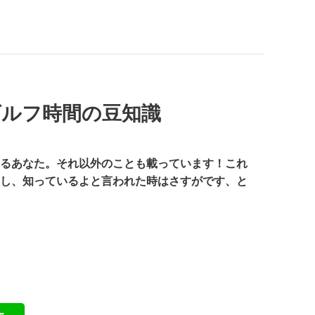
ゴルフ時間の豆知識
るあなた。それ以外のことも載っています！これ
し、知っているよと言われた時はさすがです、と