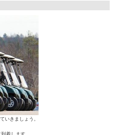
ていきましょう。
に到着します。