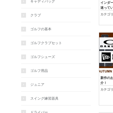
キャディバッグ
インダ
迷って
カテゴリ
クラブ
ゴルフの基本
ゴルフクラブセット
ゴルフシューズ
ゴルフ用品
新作の
介！
ジュニア
カテゴリ
スイング練習器具
ドライバー