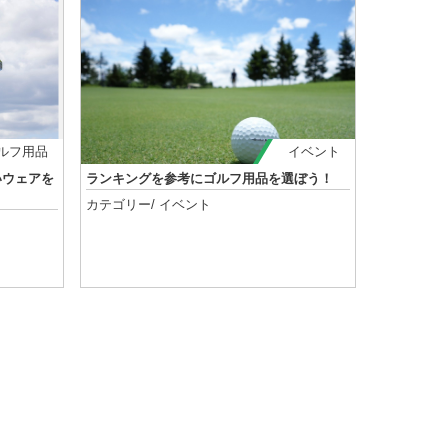
ルフ用品
イベント
いウェアを
ランキングを参考にゴルフ用品を選ぼう！
カテゴリー/
イベント
記事を読む