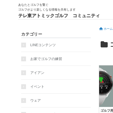
あなたとゴルフを繋ぐ
ゴルフがより楽しくなる情報を共有します
テレ東アトミックゴルフ コミュニティ
ホーム
カテゴリー
LINEコンテンツ
お家でゴルフの練習
アイアン
イベント
ウェア
ゴルフ