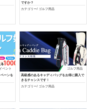
ですか？
カテゴリー/
ゴルフ用品
記事を読む
イベント
ゴルフ用品
ンペーンを
高級感のあるキャディバッグをお得に購入で
きるチャンスです！
カテゴリー/
ゴルフ用品
記事を読む