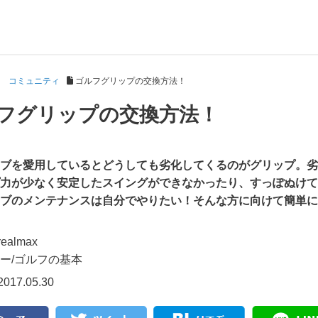
コミュニティ
ゴルフグリップの交換方法！
フグリップの交換方法！
ブを愛用しているとどうしても劣化してくるのがグリップ。劣
力が少なく安定したスイングができなかったり、すっぽぬけて
ラブのメンテナンスは自分でやりたい！そんな方に向けて簡単
realmax
ー/
ゴルフの基本
017.05.30