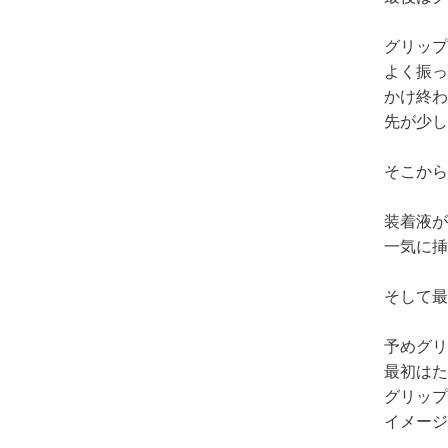
グリップ
よく振っ
かけ終わ
先が少し
そこから
装着液が
一気に挿
そして最
予めグリ
最初はた
グリップ
イメージ