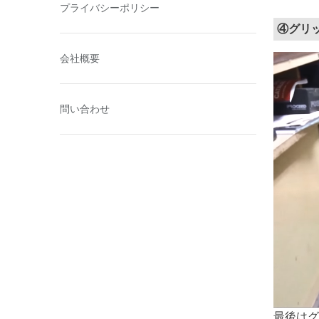
プライバシーポリシー
④グリ
会社概要
問い合わせ
最後はグ