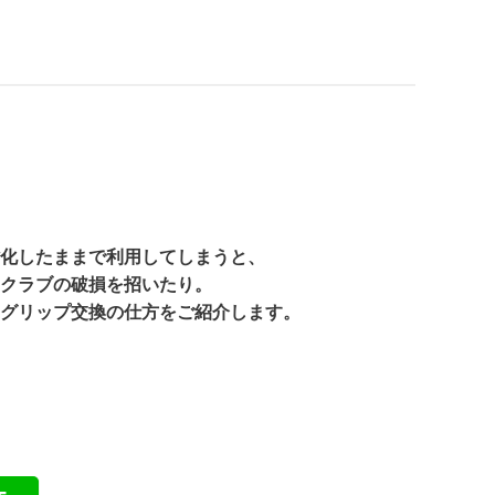
化したままで利用してしまうと、
クラブの破損を招いたり。
にグリップ交換の仕方をご紹介します。