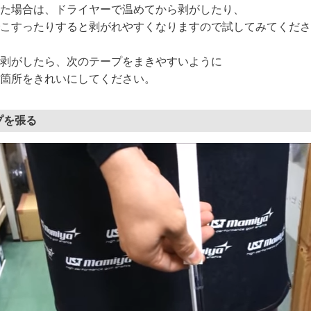
た場合は、ドライヤーで温めてから剥がしたり、
こすったりすると剥がれやすくなりますので試してみてくださ
剥がしたら、次のテープをまきやすいように
箇所をきれいにしてください。
プを張る