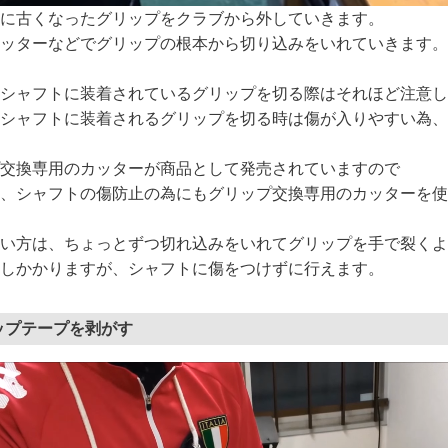
に古くなったグリップをクラブから外していきます。
ッターなどでグリップの根本から切り込みをいれていきます。
シャフトに装着されているグリップを切る際はそれほど注意し
シャフトに装着されるグリップを切る時は傷が入りやすい為、
交換専用のカッターが商品として発売されていますので
、シャフトの傷防止の為にもグリップ交換専用のカッターを使
い方は、ちょっとずつ切れ込みをいれてグリップを手で裂くよ
しかかりますが、シャフトに傷をつけずに行えます。
ップテープを剥がす