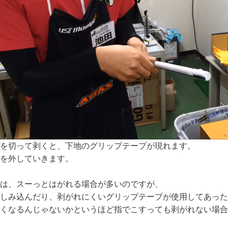
を切って剥くと、下地のグリップテープが現れます。
を外していきます。
は、スーっとはがれる場合が多いのですが、
しみ込んだり、剥がれにくいグリップテープが使用してあった
くなるんじゃないかというほど指でこすっても剥がれない場合