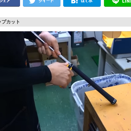
ップカット