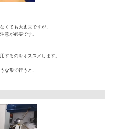
なくても大丈夫ですが、
注意が必要です。
用するのをオススメします。
うな形で行うと、