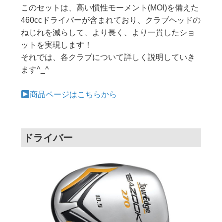
このセットは、高い慣性モーメント(MOI)を備えた
460ccドライバーが含まれており、クラブヘッドの
ねじれを減らして、より長く、より一貫したショ
ットを実現します！
それでは、各クラブについて詳しく説明していき
ます^_^
商品ページはこちらから
ドライバー