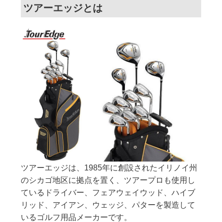
ツアーエッジとは
ツアーエッジは、1985年に創設されたイリノイ州
のシカゴ地区に拠点を置く、ツアープロも使用し
ているドライバー、フェアウェイウッド、ハイブ
リッド、アイアン、ウェッジ、パターを製造して
いるゴルフ用品メーカーです。