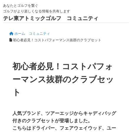
あなたとゴルフを繋ぐ
ゴルフがより楽しくなる情報を共有します
テレ東アトミックゴルフ コミュニティ
ホーム
コミュニティ
初心者必見！コストパフォーマンス抜群のクラブセット
初心者必見！コストパフォ
ーマンス抜群のクラブセッ
ト
人気ブランド、ツアーエッジからキャディバッグ
付きのクラブセットが登場しました。
こちらはドライバー、フェアウェイウッド、ユー