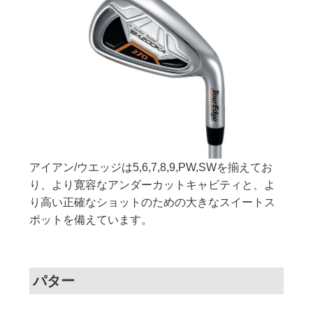
アイアン/ウエッジは5,6,7,8,9,PW,SWを揃えてお
り、より寛容なアンダーカットキャビティと、よ
り高い正確なショットのための大きなスイートス
ポットを備えています。
パター