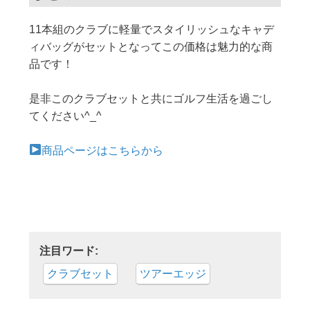
11本組のクラブに軽量でスタイリッシュなキャデ
ィバッグがセットとなってこの価格は魅力的な商
品です！
是非このクラブセットと共にゴルフ生活を過ごし
てください^_^
商品ページはこちらから
注目ワード:
クラブセット
ツアーエッジ