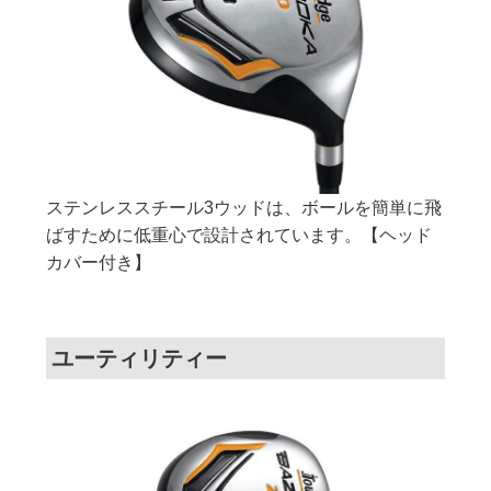
ステンレススチール3ウッドは、ボールを簡単に飛
ばすために低重心で設計されています。【ヘッド
カバー付き】
ユーティリティー