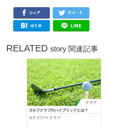
RELATED
story 関連記事
クラブ
ゴルフクラブのハイブリッドとは？
カテゴリー/
クラブ