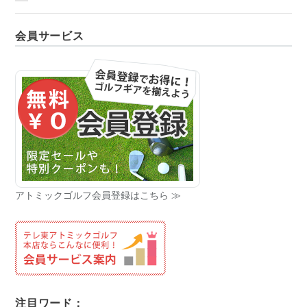
会員サービス
アトミックゴルフ会員登録はこちら ≫
注目ワード：