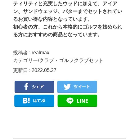
ティリティと充実したウッドに加えて、アイア
ン、サンドウェッジ、パターまでセットされてい
るお買い得な内容となっています。
初心者の方、これから本格的にゴルフを始められ
る方におすすめの商品となっています。
投稿者 : realmax
カテゴリー/
クラブ
・
ゴルフクラブセット
更新日 : 2022.05.27