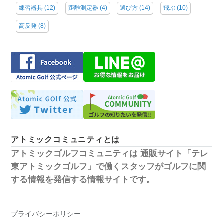
練習器具
(12)
距離測定器
(4)
選び方
(14)
飛ぶ
(10)
高反発
(8)
アトミックコミュニティとは
アトミックゴルフコミュニティは
通販サイト「テレ
東アトミックゴルフ」で働くスタッフがゴルフに関
する情報を発信する情報サイトです。
プライバシーポリシー