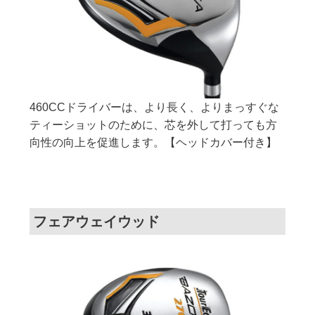
460CCドライバーは、より長く、よりまっすぐな
ティーショットのために、芯を外して打っても方
向性の向上を促進します。【ヘッドカバー付き】
フェアウェイウッド