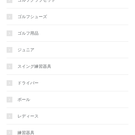
ゴルフクラブセット
ゴルフシューズ
ゴルフ用品
ジュニア
スイング練習器具
ドライバー
ボール
レディース
練習器具