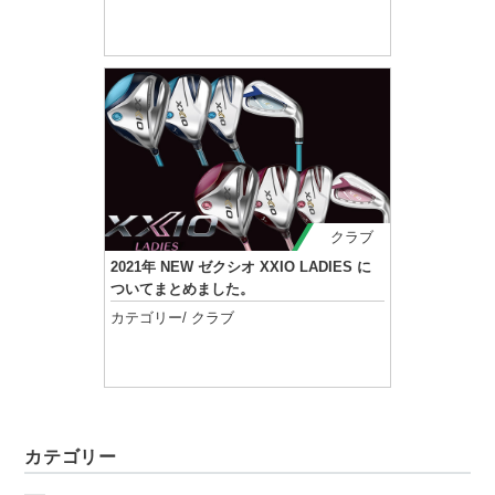
記事を読む
クラブ
2021年 NEW ゼクシオ XXIO LADIES に
ついてまとめました。
カテゴリー/
クラブ
記事を読む
カテゴリー