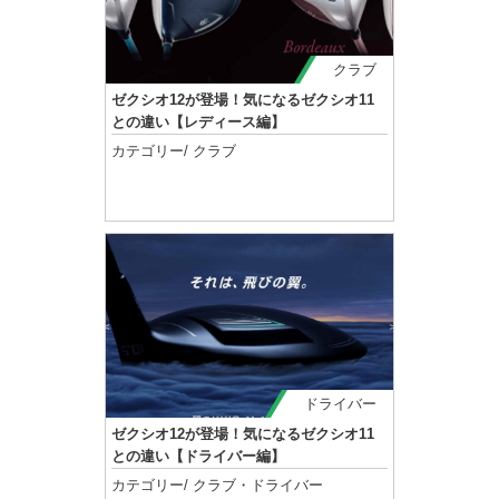
クラブ
ゼクシオ12が登場！気になるゼクシオ11
との違い【レディース編】
カテゴリー/
クラブ
記事を読む
ドライバー
ゼクシオ12が登場！気になるゼクシオ11
との違い【ドライバー編】
カテゴリー/
クラブ
・
ドライバー