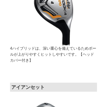
4ハイブリッドは、深い重心を備えているためボー
ルが上がりやすくヒットしやすいです。【ヘッド
カバー付き】
アイアンセット