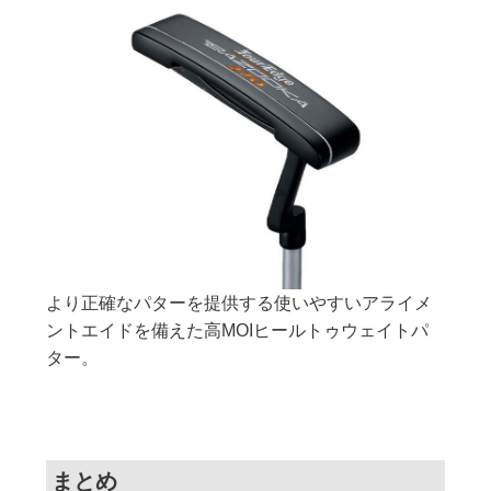
より正確なパターを提供する使いやすいアライメ
ントエイドを備えた高MOIヒールトゥウェイトパ
ター。
まとめ