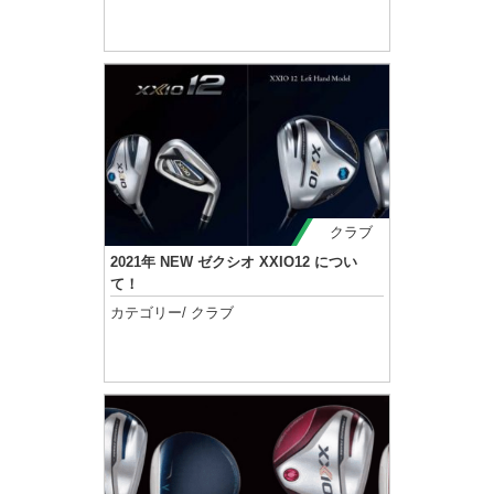
記事を読む
クラブ
2021年 NEW ゼクシオ XXIO12 につい
て！
カテゴリー/
クラブ
記事を読む