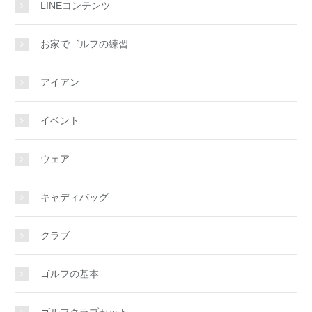
LINEコンテンツ
お家でゴルフの練習
アイアン
イベント
ウェア
キャディバッグ
クラブ
ゴルフの基本