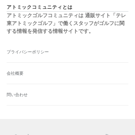
アトミックコミュニティとは
アトミックゴルフコミュニティは
通販サイト「テレ
東アトミックゴルフ」で働くスタッフがゴルフに関
する情報を発信する情報サイトです。
プライバシーポリシー
会社概要
問い合わせ