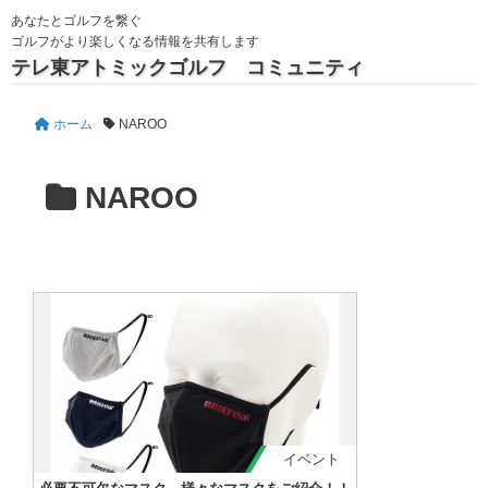
あなたとゴルフを繋ぐ
ゴルフがより楽しくなる情報を共有します
テレ東アトミックゴルフ コミュニティ
ホーム
NAROO
NAROO
イベント