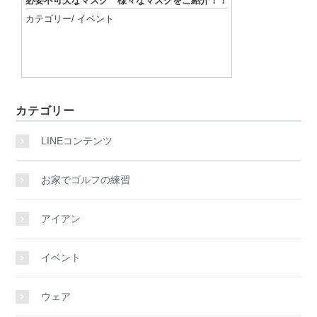
必要不可欠なマスク 様々なマスクをご紹介！！
カテゴリー/
イベント
記事を読む
カテゴリー
LINEコンテンツ
お家でゴルフの練習
アイアン
イベント
ウェア