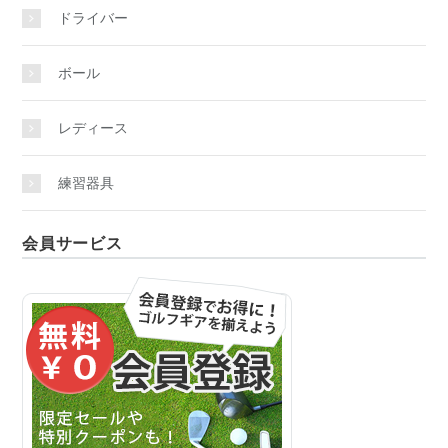
ドライバー
ボール
レディース
練習器具
会員サービス