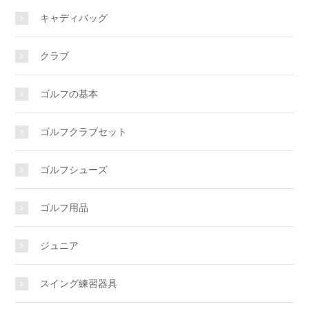
キャディバッグ
クラブ
ゴルフの基本
ゴルフクラブセット
ゴルフシューズ
ゴルフ用品
ジュニア
スイング練習器具