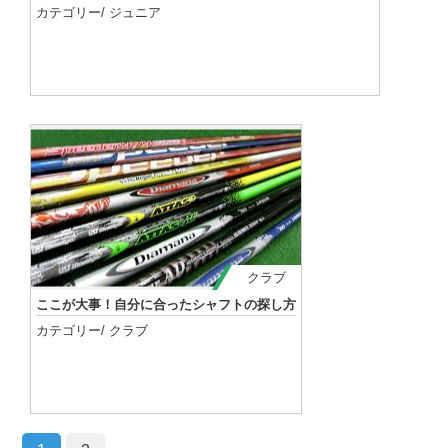
カテゴリー/
ジュニア
記事を読む
クラブ
ここが大事！自分に合ったシャフトの探し方
カテゴリー/
クラブ
記事を読む