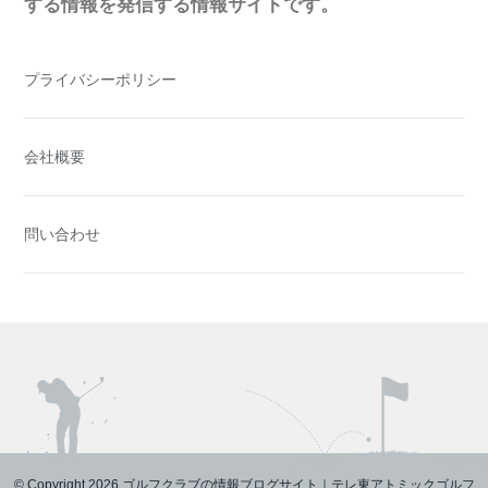
する情報を発信する情報サイトです。
プライバシーポリシー
会社概要
問い合わせ
© Copyright 2026 ゴルフクラブの情報ブログサイト｜テレ東アトミックゴルフ