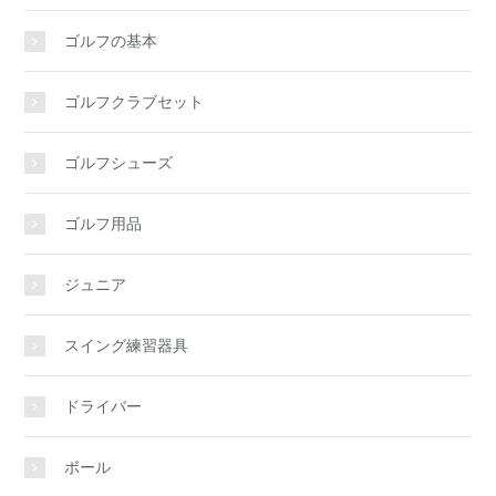
ゴルフの基本
ゴルフクラブセット
ゴルフシューズ
ゴルフ用品
ジュニア
スイング練習器具
ドライバー
ボール