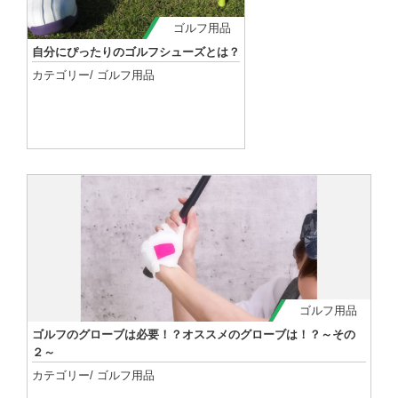
ゴルフ用品
自分にぴったりのゴルフシューズとは？
カテゴリー/
ゴルフ用品
記事を読む
ゴルフ用品
ゴルフのグローブは必要！？オススメのグローブは！？～その
２～
カテゴリー/
ゴルフ用品