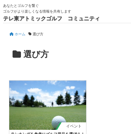
あなたとゴルフを繋ぐ
ゴルフがより楽しくなる情報を共有します
テレ東アトミックゴルフ コミュニティ
ホーム
選び方
選び方
イベント