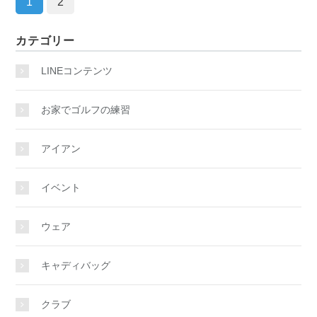
1
2
カテゴリー
LINEコンテンツ
お家でゴルフの練習
アイアン
イベント
ウェア
キャディバッグ
クラブ