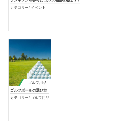
ランキングを参考にゴルフ用品を選ぼう！
カテゴリー/
イベント
記事を読む
ゴルフ用品
ゴルフボールの選び方
カテゴリー/
ゴルフ用品
記事を読む