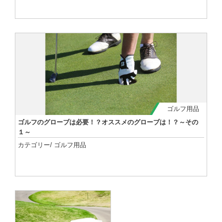
記事を読む
ゴルフ用品
ゴルフのグローブは必要！？オススメのグローブは！？～その
１～
カテゴリー/
ゴルフ用品
記事を読む