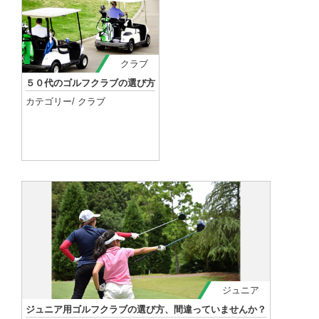
クラブ
５０代のゴルフクラブの選び方
カテゴリー/
クラブ
記事を読む
ジュニア
ジュニア用ゴルフクラブの選び方、間違っていませんか？