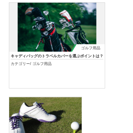
ゴルフ用品
キャディバッグのトラベルカバーを選ぶポイントは？
カテゴリー/
ゴルフ用品
記事を読む