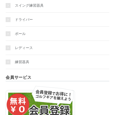
スイング練習器具
ドライバー
ボール
レディース
練習器具
会員サービス