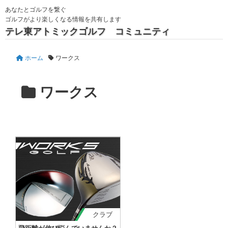
あなたとゴルフを繋ぐ
ゴルフがより楽しくなる情報を共有します
テレ東アトミックゴルフ コミュニティ
ホーム
ワークス
ワークス
クラブ