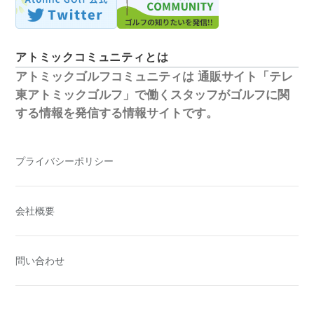
アトミックコミュニティとは
アトミックゴルフコミュニティは
通販サイト「テレ
東アトミックゴルフ」で働くスタッフがゴルフに関
する情報を発信する情報サイトです。
プライバシーポリシー
会社概要
問い合わせ