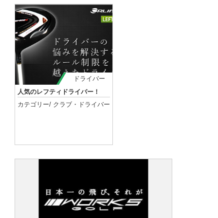
ドライバー
人気のレフティドライバー！
カテゴリー/
クラブ
・
ドライバー
記事を読む