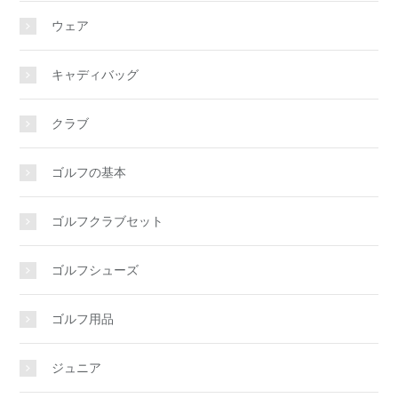
ウェア
キャディバッグ
クラブ
ゴルフの基本
ゴルフクラブセット
ゴルフシューズ
ゴルフ用品
ジュニア