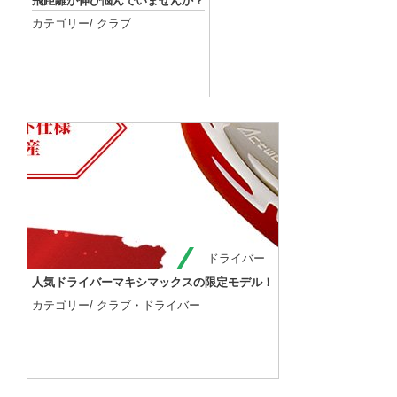
飛距離が伸び悩んでいませんか？
カテゴリー/
クラブ
記事を読む
ドライバー
人気ドライバーマキシマックスの限定モデル！
カテゴリー/
クラブ
・
ドライバー
記事を読む