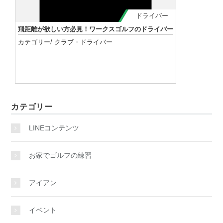
ドライバー
飛距離が欲しい方必見！ワークスゴルフのドライバー
カテゴリー/
クラブ
・
ドライバー
記事を読む
カテゴリー
LINEコンテンツ
お家でゴルフの練習
アイアン
イベント