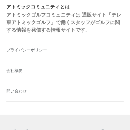
アトミックコミュニティとは
アトミックゴルフコミュニティは
通販サイト「テレ
東アトミックゴルフ」で働くスタッフがゴルフに関
する情報を発信する情報サイトです。
プライバシーポリシー
会社概要
問い合わせ