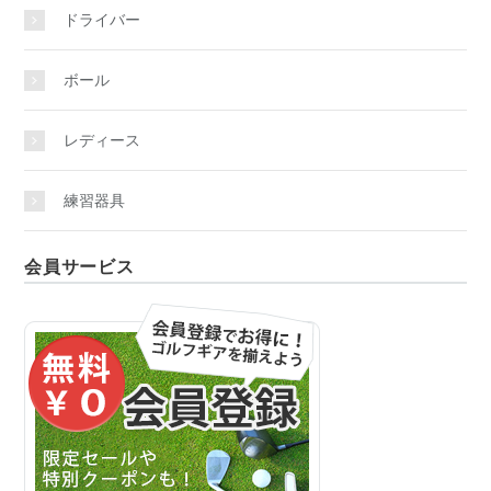
ドライバー
ボール
レディース
練習器具
会員サービス