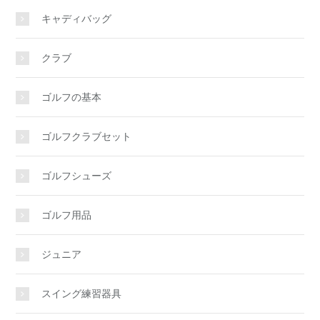
キャディバッグ
クラブ
ゴルフの基本
ゴルフクラブセット
ゴルフシューズ
ゴルフ用品
ジュニア
スイング練習器具