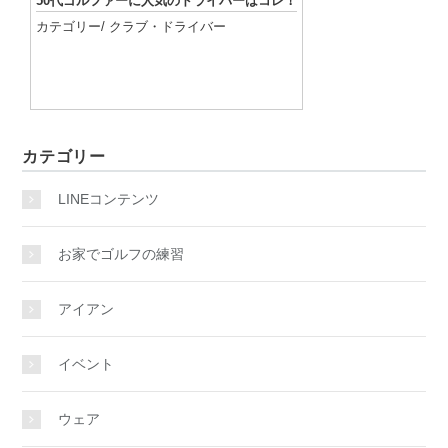
50代ゴルファーに人気のドライバーはコレ！
カテゴリー/
クラブ
・
ドライバー
記事を読む
カテゴリー
LINEコンテンツ
お家でゴルフの練習
アイアン
イベント
ウェア