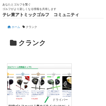
あなたとゴルフを繋ぐ
ゴルフがより楽しくなる情報を共有します
テレ東アトミックゴルフ コミュニティ
ホーム
クランク
クランク
ドライバー