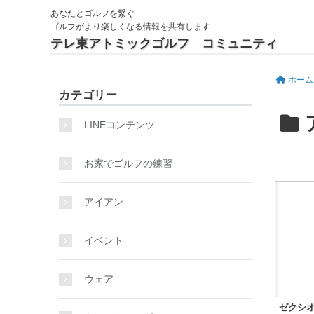
あなたとゴルフを繋ぐ
ゴルフがより楽しくなる情報を共有します
テレ東アトミックゴルフ コミュニティ
ホーム
カテゴリー
LINEコンテンツ
お家でゴルフの練習
アイアン
イベント
ウェア
ゼクシオ