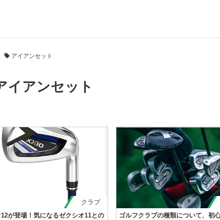
アイアンセット
アイアンセット
クラブ
12が登場！気になるゼクシオ11との
ゴルフクラブの種類について、初