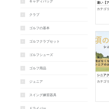
キャディバッグ
違い【
カテゴリ
クラブ
ゴルフの基本
ゴルフクラブセット
ゴルフシューズ
ゴルフ用品
シニア
ジュニア
カテゴリ
スイング練習器具
ドライバー