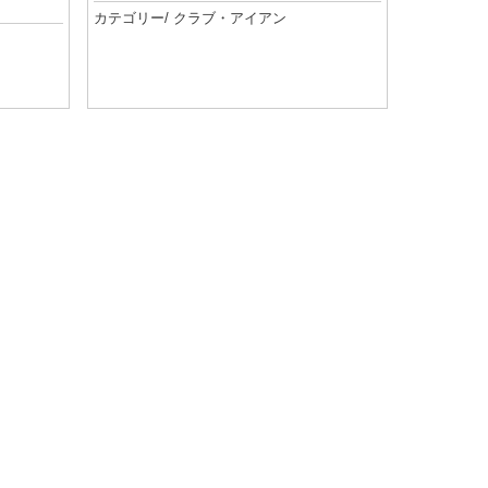
カテゴリー/
クラブ
・
アイアン
記事を読む