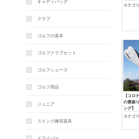
キャディバッグ
カテゴリ
クラブ
ゴルフの基本
ゴルフクラブセット
ゴルフシューズ
ゴルフ用品
【コロ
の素振
ジュニア
ング】
カテゴリ
スイング練習器具
ドライバー