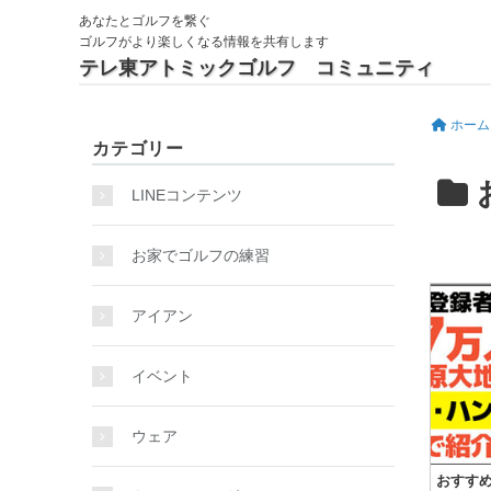
あなたとゴルフを繋ぐ
ゴルフがより楽しくなる情報を共有します
テレ東アトミックゴルフ コミュニティ
ホーム
カテゴリー
LINEコンテンツ
お家でゴルフの練習
アイアン
イベント
ウェア
おすすめ