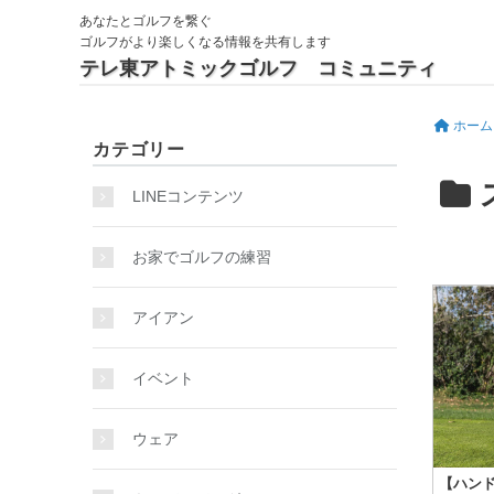
あなたとゴルフを繋ぐ
ゴルフがより楽しくなる情報を共有します
テレ東アトミックゴルフ コミュニティ
ホーム
カテゴリー
LINEコンテンツ
お家でゴルフの練習
アイアン
イベント
ウェア
【ハン