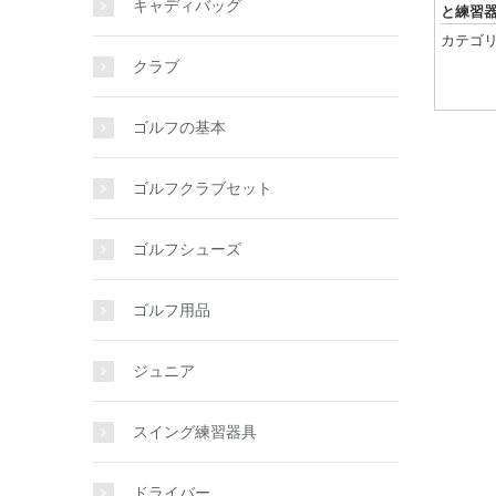
キャディバッグ
と練習
カテゴリ
クラブ
ゴルフの基本
ゴルフクラブセット
ゴルフシューズ
ゴルフ用品
ジュニア
スイング練習器具
ドライバー