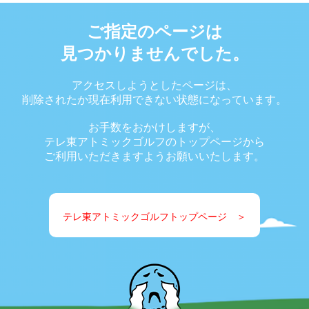
ご指定のページは
見つかりませんでした。
アクセスしようとしたページは、
削除されたか現在利用できない
状態になっています。
お手数をおかけしますが、
テレ東アトミックゴルフのトップページから
ご利用いただきますようお願いいたします。
テレ東アトミックゴルフトップページ ＞