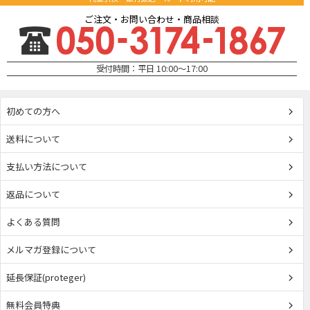
ご注文・お問い合わせ・商品相談
受付時間：平日 10:00～17:00
初めての方へ
送料について
支払い方法について
返品について
よくある質問
メルマガ登録について
延長保証(proteger)
無料会員特典