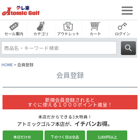
セール案内
カテゴリ
アウトレット
カート
ログイン
HOME
会員登録
会員登録
新規会員登録されると
すぐに使える１０００ポイント進呈！