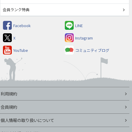
会員ランク特典
Facebook
LINE
X
Instagram
YouTube
コミュニティブログ
利用規約
会員規約
個人情報の取り扱いについて