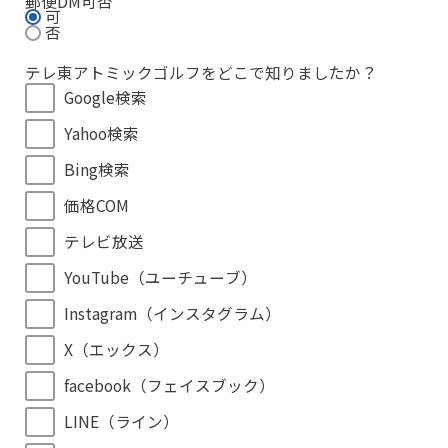
郵便DM可否
可
否
テレ東アトミックゴルフをどこで知りましたか？
Google検索
Yahoo検索
Bing検索
価格COM
テレビ放送
YouTube（ユーチューブ）
Instagram（インスタグラム）
X（エックス）
facebook（フェイスブック）
LINE（ライン）