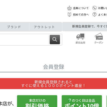
会員について
お問い
初めての方へ
よくあ
新規会員登録で、今すぐ使え
ブランド
アウトレット
会員登録
新規会員登録されると
すぐに使える１０００ポイント進呈！