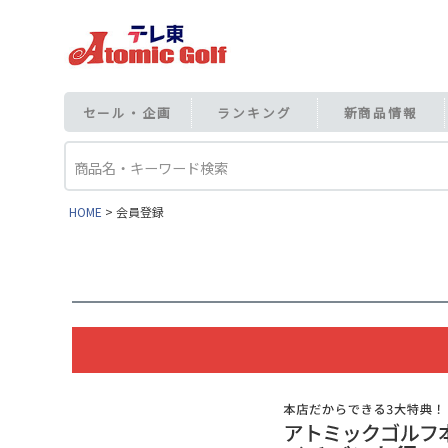
セール・企画
ランキング
新商品情報
HOME
会員登録