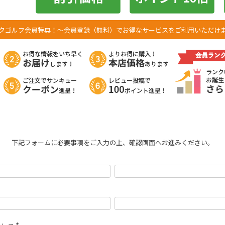
クゴルフ会員特典！
～会員登録（無料）でお得なサービスをご利用いただけ
下記フォームに必要事項をご入力の上、確認画面へお進みください。