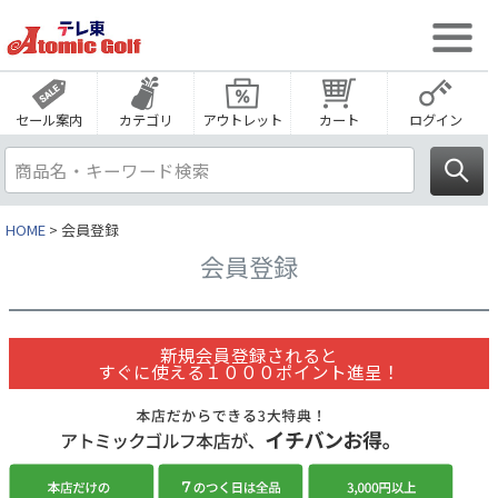
セール案内
カテゴリ
アウトレット
カート
ログイン
HOME
会員登録
会員登録
新規会員登録されると
すぐに使える１０００ポイント進呈！