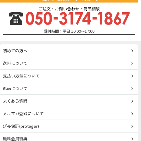
ご注文・お問い合わせ・商品相談
受付時間：平日 10:00～17:00
初めての方へ
送料について
支払い方法について
返品について
よくある質問
メルマガ登録について
延長保証(proteger)
無料会員特典