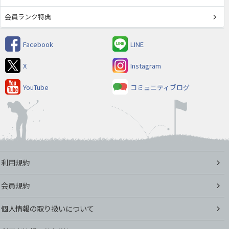
会員ランク特典
Facebook
LINE
X
Instagram
YouTube
コミュニティブログ
利用規約
会員規約
個人情報の取り扱いについて