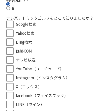
郵便DM可否
可
否
テレ東アトミックゴルフをどこで知りましたか？
Google検索
Yahoo検索
Bing検索
価格COM
テレビ放送
YouTube（ユーチューブ）
Instagram（インスタグラム）
X（エックス）
facebook（フェイスブック）
LINE（ライン）