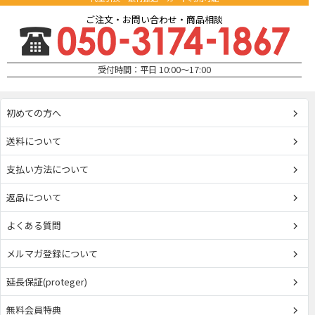
ご注文・お問い合わせ・商品相談
受付時間：平日 10:00～17:00
初めての方へ
送料について
支払い方法について
返品について
よくある質問
メルマガ登録について
延長保証(proteger)
無料会員特典