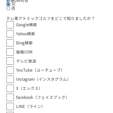
郵便DM可否
可
否
テレ東アトミックゴルフをどこで知りましたか？
Google検索
Yahoo検索
Bing検索
価格COM
テレビ放送
YouTube（ユーチューブ）
Instagram（インスタグラム）
X（エックス）
facebook（フェイスブック）
LINE（ライン）