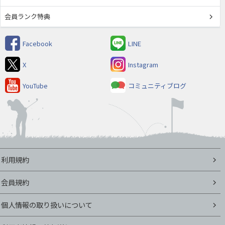
会員ランク特典
Facebook
LINE
X
Instagram
YouTube
コミュニティブログ
利用規約
会員規約
個人情報の取り扱いについて