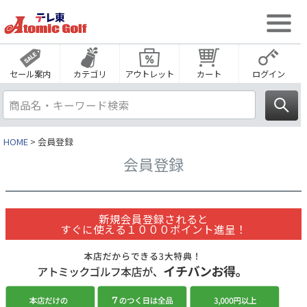
セール案内
カテゴリ
アウトレット
カート
ログイン
HOME
会員登録
会員登録
新規会員登録されると
すぐに使える１０００ポイント進呈！