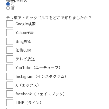
郵便DM可否
可
否
テレ東アトミックゴルフをどこで知りましたか？
Google検索
Yahoo検索
Bing検索
価格COM
テレビ放送
YouTube（ユーチューブ）
Instagram（インスタグラム）
X（エックス）
facebook（フェイスブック）
LINE（ライン）