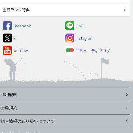
会員ランク特典
Facebook
LINE
X
Instagram
YouTube
コミュニティブログ
利用規約
会員規約
個人情報の取り扱いについて