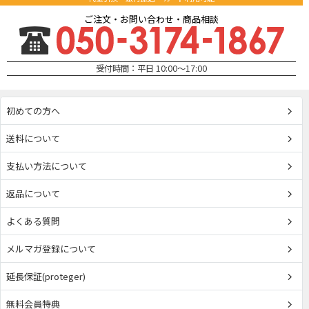
ご注文・お問い合わせ・商品相談
受付時間：平日 10:00～17:00
初めての方へ
送料について
支払い方法について
返品について
よくある質問
メルマガ登録について
延長保証(proteger)
無料会員特典