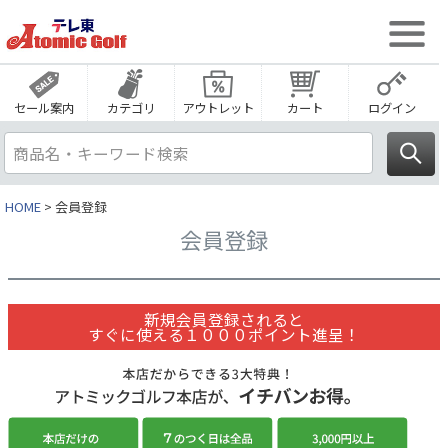
セール案内
カテゴリ
アウトレット
カート
ログイン
HOME
会員登録
会員登録
新規会員登録されると
すぐに使える１０００ポイント進呈！