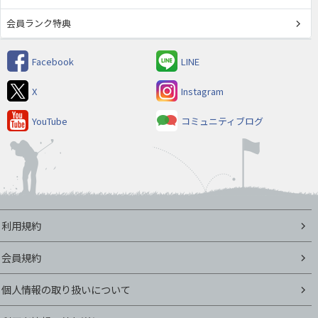
会員ランク特典
Facebook
LINE
X
Instagram
YouTube
コミュニティブログ
利用規約
会員規約
個人情報の取り扱いについて