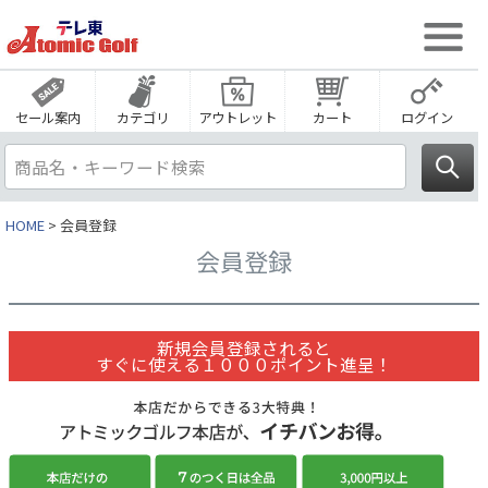
セール案内
カテゴリ
アウトレット
カート
ログイン
HOME
会員登録
会員登録
新規会員登録されると
すぐに使える１０００ポイント進呈！