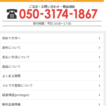
ご注文・お問い合わせ・商品相談
受付時間：平日 10:00～17:00
初めての方へ
送料について
支払い方法について
返品について
よくある質問
メルマガ登録について
延長保証(proteger)
無料会員特典