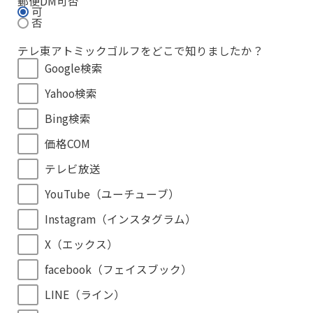
郵便DM可否
可
否
テレ東アトミックゴルフをどこで知りましたか？
Google検索
Yahoo検索
Bing検索
価格COM
テレビ放送
YouTube（ユーチューブ）
Instagram（インスタグラム）
X（エックス）
facebook（フェイスブック）
LINE（ライン）