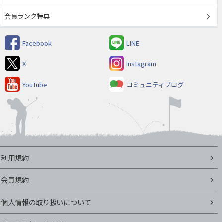
会員ランク特典
Facebook
LINE
X
Instagram
YouTube
コミュニティブログ
利用規約
会員規約
個人情報の取り扱いについて