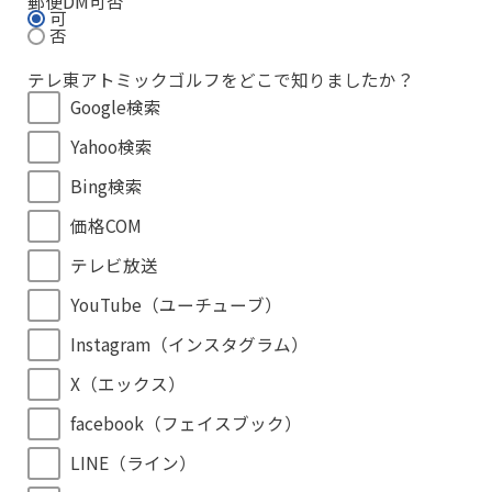
郵便DM可否
可
否
テレ東アトミックゴルフをどこで知りましたか？
Google検索
Yahoo検索
Bing検索
価格COM
テレビ放送
YouTube（ユーチューブ）
Instagram（インスタグラム）
X（エックス）
facebook（フェイスブック）
LINE（ライン）