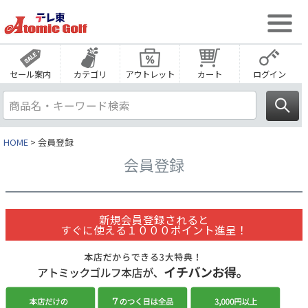
セール案内
カテゴリ
アウトレット
カート
ログイン
HOME
会員登録
会員登録
新規会員登録されると
すぐに使える１０００ポイント進呈！