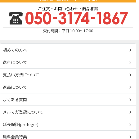
ご注文・お問い合わせ・商品相談
受付時間：平日 10:00～17:00
初めての方へ
送料について
支払い方法について
返品について
よくある質問
メルマガ登録について
延長保証(proteger)
無料会員特典