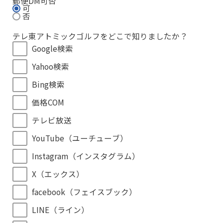
郵便DM可否
可
否
テレ東アトミックゴルフをどこで知りましたか？
Google検索
Yahoo検索
Bing検索
価格COM
テレビ放送
YouTube（ユーチューブ）
Instagram（インスタグラム）
X（エックス）
facebook（フェイスブック）
LINE（ライン）