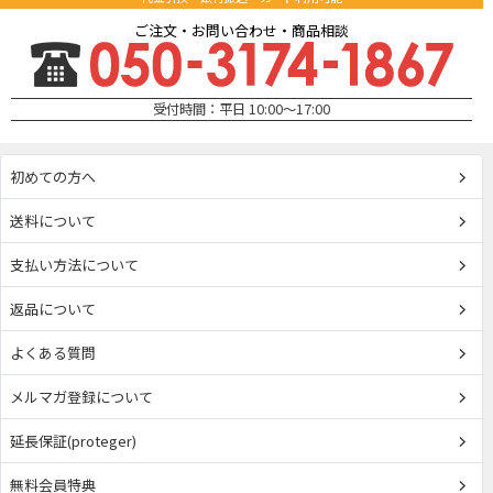
ご注文・お問い合わせ・商品相談
受付時間：平日 10:00～17:00
初めての方へ
送料について
支払い方法について
返品について
よくある質問
メルマガ登録について
延長保証(proteger)
無料会員特典