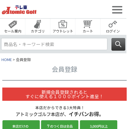
セール案内
カテゴリ
アウトレット
カート
ログイン
HOME
会員登録
会員登録
新規会員登録されると
すぐに使える１０００ポイント進呈！