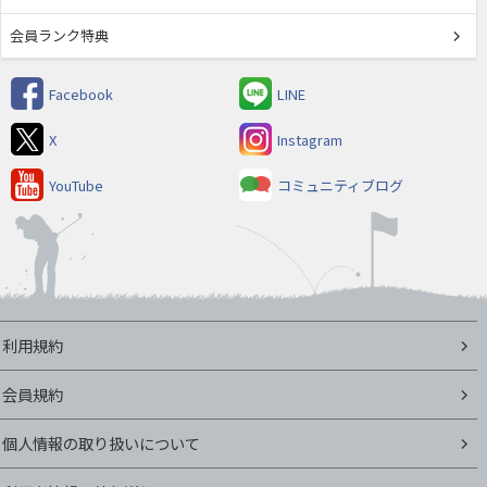
会員ランク特典
Facebook
LINE
X
Instagram
YouTube
コミュニティブログ
利用規約
会員規約
個人情報の取り扱いについて