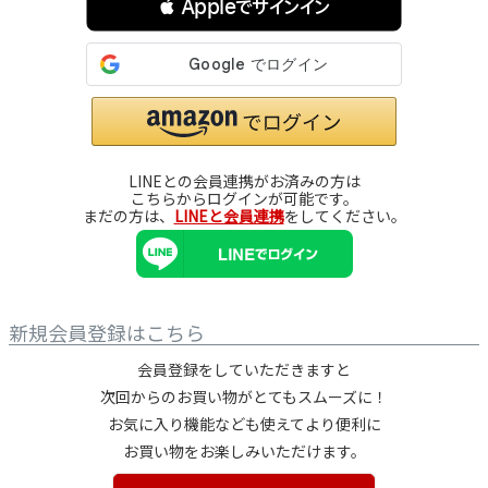
 Appleでサインイン
LINEとの会員連携がお済みの方は
こちらからログインが可能です。
まだの方は、
LINEと会員連携
をしてください。
新規会員登録はこちら
会員登録をしていただきますと
次回からのお買い物がとてもスムーズに！
お気に入り機能なども使えてより便利に
お買い物をお楽しみいただけます。