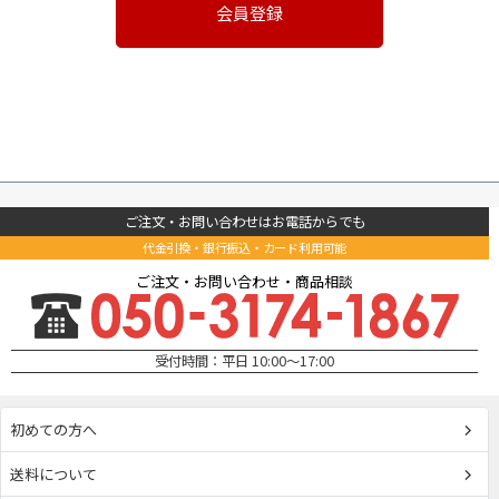
会員登録
ご注文・お問い合わせはお電話からでも
代金引換・銀行振込・カード利用可能
ご注文・お問い合わせ・商品相談
受付時間：平日 10:00～17:00
初めての方へ
送料について