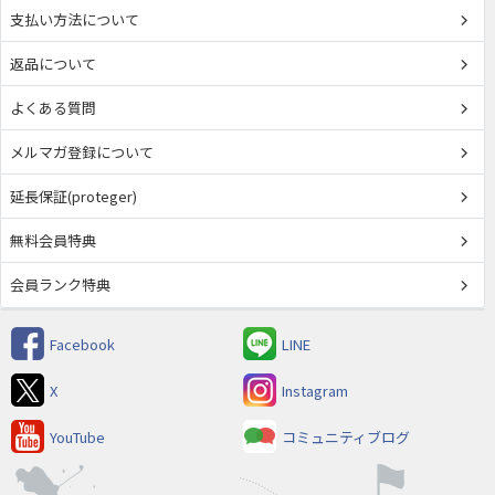
支払い方法について
返品について
よくある質問
メルマガ登録について
延長保証(proteger)
無料会員特典
会員ランク特典
Facebook
LINE
X
Instagram
YouTube
コミュニティブログ