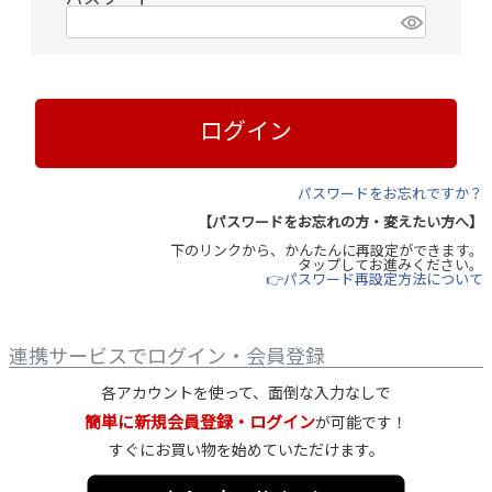
(
必
須
)
ログイン
パスワードをお忘れですか？
【パスワードをお忘れの方・変えたい方へ】
下のリンクから、かんたんに再設定ができます。
タップしてお進みください。
👉パスワード再設定方法について
連携サービスでログイン・会員登録
各アカウントを使って、面倒な入力なしで
簡単に新規会員登録・ログイン
が可能です！
すぐにお買い物を始めていただけます。