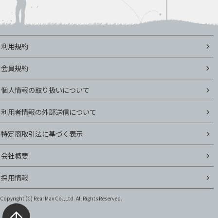
利用規約
会員規約
個人情報の取り扱いについて
利用者情報の外部送信について
特定商取引法に基づく表示
会社概要
採用情報
Copyright (C)
Real Max Co.,Ltd. All Rights Reserved.