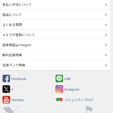
支払い方法について
返品について
よくある質問
メルマガ登録について
延長保証(proteger)
無料会員特典
会員ランク特典
Facebook
LINE
X
Instagram
YouTube
コミュニティブログ