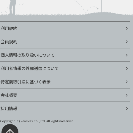
利用規約
会員規約
個人情報の取り扱いについて
利用者情報の外部送信について
特定商取引法に基づく表示
会社概要
採用情報
Copyright (C)
Real Max Co.,Ltd. All Rights Reserved.