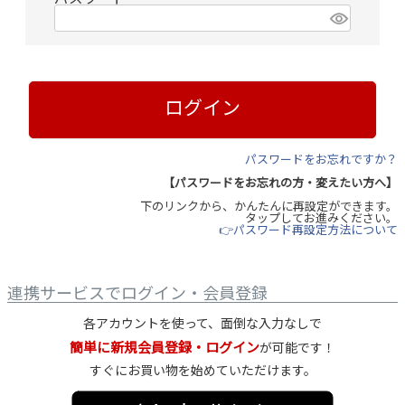
(
必
須
)
ログイン
パスワードをお忘れですか？
【パスワードをお忘れの方・変えたい方へ】
下のリンクから、かんたんに再設定ができます。
タップしてお進みください。
👉パスワード再設定方法について
連携サービスでログイン・会員登録
各アカウントを使って、面倒な入力なしで
簡単に新規会員登録・ログイン
が可能です！
すぐにお買い物を始めていただけます。