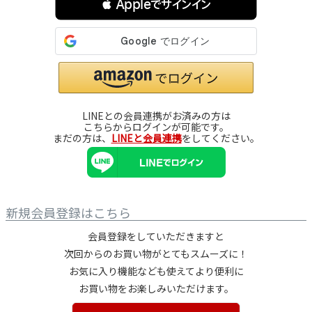
 Appleでサインイン
LINEとの会員連携がお済みの方は
こちらからログインが可能です。
まだの方は、
LINEと会員連携
をしてください。
新規会員登録はこちら
会員登録をしていただきますと
次回からのお買い物がとてもスムーズに！
お気に入り機能なども使えてより便利に
お買い物をお楽しみいただけます。