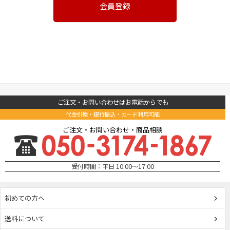
会員登録
ご注文・お問い合わせはお電話からでも
代金引換・銀行振込・カード利用可能
ご注文・お問い合わせ・商品相談
受付時間：平日 10:00～17:00
初めての方へ
送料について