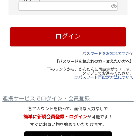
(
必
須
)
ログイン
パスワードをお忘れですか？
【パスワードをお忘れの方・変えたい方へ】
下のリンクから、かんたんに再設定ができます。
タップしてお進みください。
👉パスワード再設定方法について
連携サービスでログイン・会員登録
各アカウントを使って、面倒な入力なしで
簡単に新規会員登録・ログイン
が可能です！
すぐにお買い物を始めていただけます。