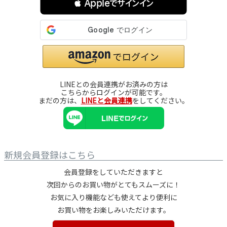
 Appleでサインイン
LINEとの会員連携がお済みの方は
こちらからログインが可能です。
まだの方は、
LINEと会員連携
をしてください。
新規会員登録はこちら
会員登録をしていただきますと
次回からのお買い物がとてもスムーズに！
お気に入り機能なども使えてより便利に
お買い物をお楽しみいただけます。