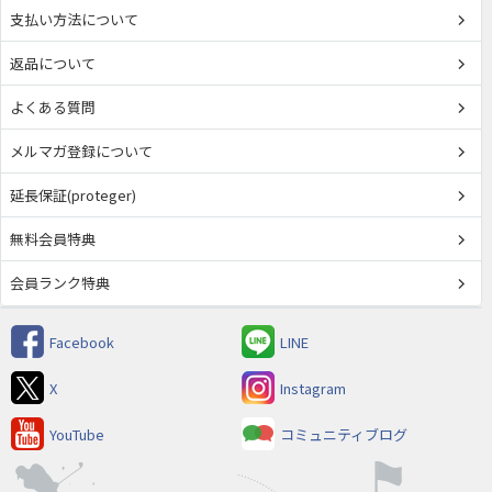
支払い方法について
返品について
よくある質問
メルマガ登録について
延長保証(proteger)
無料会員特典
会員ランク特典
Facebook
LINE
X
Instagram
YouTube
コミュニティブログ