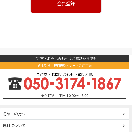
会員登録
ご注文・お問い合わせはお電話からでも
代金引換・銀行振込・カード利用可能
ご注文・お問い合わせ・商品相談
受付時間：平日 10:00～17:00
初めての方へ
送料について