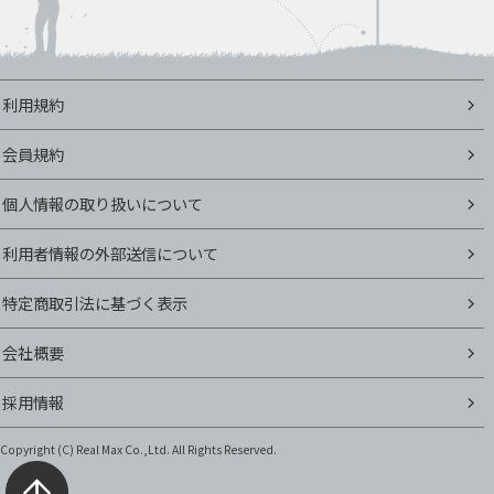
利用規約
会員規約
個人情報の取り扱いについて
利用者情報の外部送信について
特定商取引法に基づく表示
会社概要
採用情報
Copyright (C)
Real Max Co.,Ltd. All Rights Reserved.