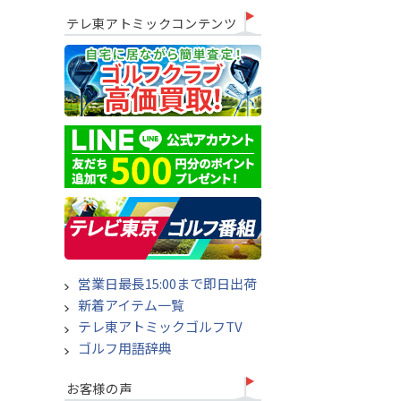
テレ東アトミックコンテンツ
営業日最長15:00まで即日出荷
新着アイテム一覧
テレ東アトミックゴルフTV
ゴルフ用語辞典
お客様の声