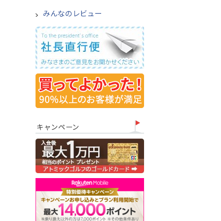
みんなのレビュー
キャンペーン