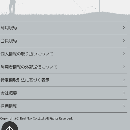
利用規約
会員規約
個人情報の取り扱いについて
利用者情報の外部送信について
特定商取引法に基づく表示
会社概要
採用情報
Copyright (C)
Real Max Co.,Ltd. All Rights Reserved.