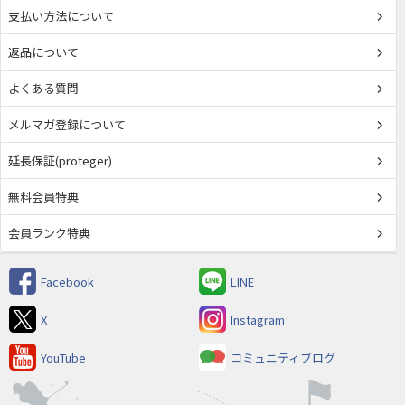
支払い方法について
返品について
よくある質問
メルマガ登録について
延長保証(proteger)
無料会員特典
会員ランク特典
Facebook
LINE
X
Instagram
YouTube
コミュニティブログ