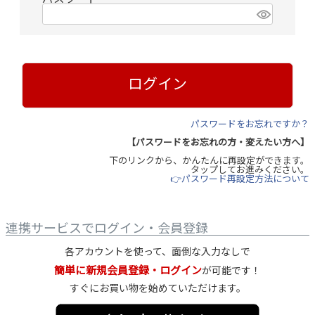
(
必
須
)
ログイン
パスワードをお忘れですか？
【パスワードをお忘れの方・変えたい方へ】
下のリンクから、かんたんに再設定ができます。
タップしてお進みください。
👉パスワード再設定方法について
連携サービスでログイン・会員登録
各アカウントを使って、面倒な入力なしで
簡単に新規会員登録・ログイン
が可能です！
すぐにお買い物を始めていただけます。