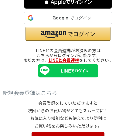
 Appleでサインイン
LINEとの会員連携がお済みの方は
こちらからログインが可能です。
まだの方は、
LINEと会員連携
をしてください。
新規会員登録はこちら
会員登録をしていただきますと
次回からのお買い物がとてもスムーズに！
お気に入り機能なども使えてより便利に
お買い物をお楽しみいただけます。