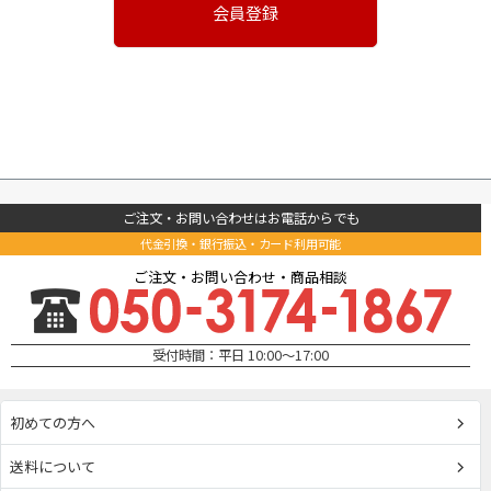
会員登録
ご注文・お問い合わせはお電話からでも
代金引換・銀行振込・カード利用可能
ご注文・お問い合わせ・商品相談
受付時間：平日 10:00～17:00
初めての方へ
送料について