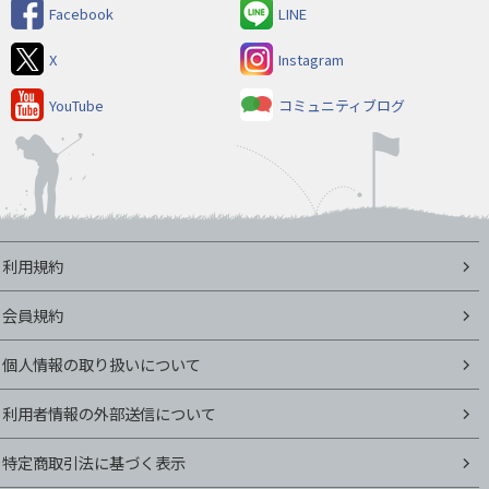
Facebook
LINE
X
Instagram
YouTube
コミュニティブログ
利用規約
会員規約
個人情報の取り扱いについて
利用者情報の外部送信について
特定商取引法に基づく表示