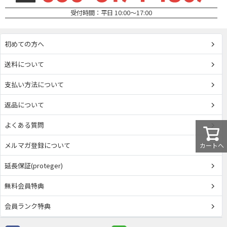
受付時間：平日 10:00～17:00
初めての方へ
送料について
支払い方法について
返品について
よくある質問
メルマガ登録について
カートへ
延長保証(proteger)
無料会員特典
会員ランク特典