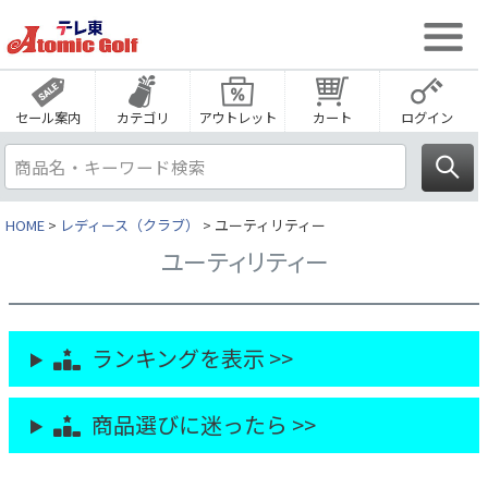
セール案内
カテゴリ
アウトレット
カート
ログイン
HOME
レディース（クラブ）
ユーティリティー
ユーティリティー
ランキングを表示 >>
商品選びに迷ったら >>