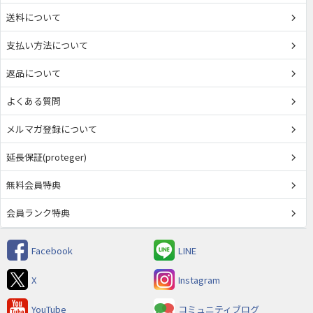
送料について
支払い方法について
返品について
よくある質問
メルマガ登録について
延長保証(proteger)
無料会員特典
会員ランク特典
Facebook
LINE
X
Instagram
YouTube
コミュニティブログ