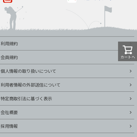
利用規約
会員規約
カートへ
個人情報の取り扱いについて
利用者情報の外部送信について
特定商取引法に基づく表示
会社概要
採用情報