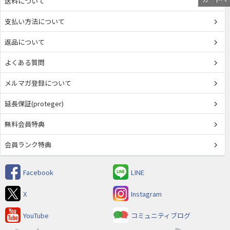
送料について
支払い方法について
返品について
よくある質問
メルマガ登録について
延長保証(proteger)
無料会員特典
会員ランク特典
Facebook
LINE
X
Instagram
YouTube
コミュニティブログ