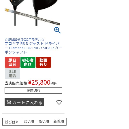
☆即日出荷/2022年モデル☆
プロギア RS D ジャスト ドライバ
ー Diamana FOR PRGR SILVER カー
ボンシャフト
¥
25,800
当店販売価格
税込
在庫切れ
カートに入れる
安い順
高い順
新着順
並び替え