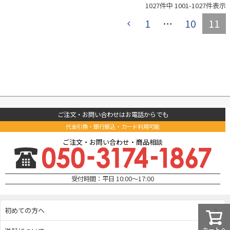
1027
件中
1001
-
1027
件表示
1
…
10
11
ご注文・お問い合わせはお電話からでも
代金引換・銀行振込・カード利用可能
ご注文・お問い合わせ・商品相談
受付時間：平日 10:00～17:00
初めての方へ
カートへ