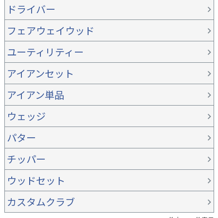
ドライバー
フェアウェイウッド
ユーティリティー
アイアンセット
アイアン単品
ウェッジ
パター
チッパー
ウッドセット
カスタムクラブ