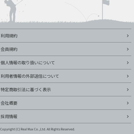
利用規約
会員規約
個人情報の取り扱いについて
利用者情報の外部送信について
特定商取引法に基づく表示
会社概要
採用情報
Copyright (C)
Real Max Co.,Ltd. All Rights Reserved.