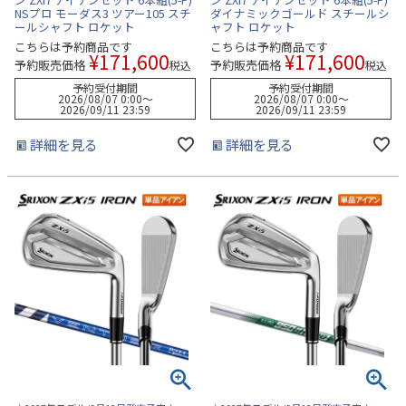
NSプロ モーダス3 ツアー105 スチ
ダイナミックゴールド スチールシ
ールシャフト ロケット
ャフト ロケット
こちらは予約商品です
こちらは予約商品です
¥
171,600
¥
171,600
予約販売価格
予約販売価格
税込
税込
予約受付期間
予約受付期間
2026/08/07 0:00
〜
2026/08/07 0:00
〜
2026/09/11 23:59
2026/09/11 23:59
詳細を見る
詳細を見る