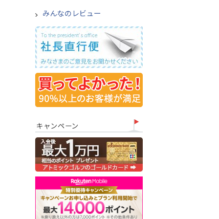
みんなのレビュー
キャンペーン