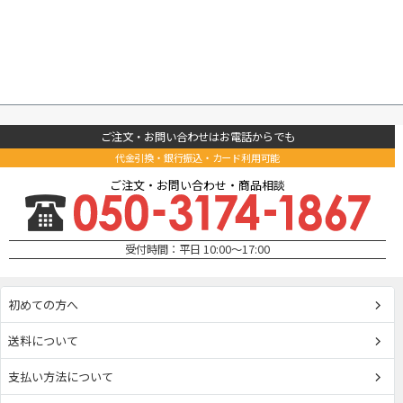
ご注文・お問い合わせはお電話からでも
代金引換・銀行振込・カード利用可能
ご注文・お問い合わせ・商品相談
受付時間：平日 10:00～17:00
初めての方へ
送料について
支払い方法について