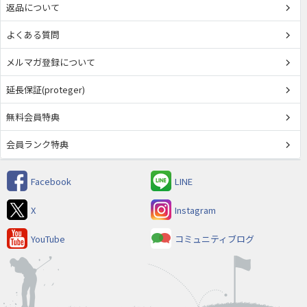
返品について
よくある質問
メルマガ登録について
延長保証(proteger)
無料会員特典
会員ランク特典
Facebook
LINE
X
Instagram
YouTube
コミュニティブログ