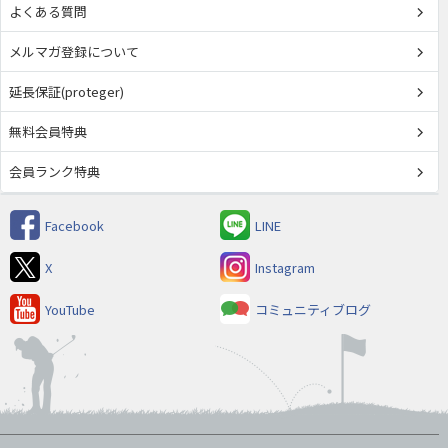
よくある質問
メルマガ登録について
延長保証(proteger)
無料会員特典
会員ランク特典
Facebook
LINE
X
Instagram
YouTube
コミュニティブログ