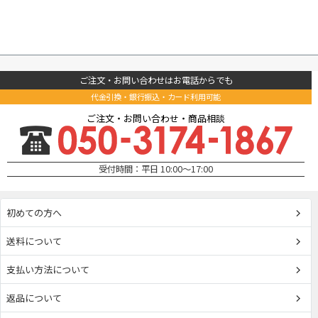
ご注文・お問い合わせはお電話からでも
代金引換・銀行振込・カード利用可能
ご注文・お問い合わせ・商品相談
受付時間：平日 10:00～17:00
初めての方へ
送料について
支払い方法について
返品について