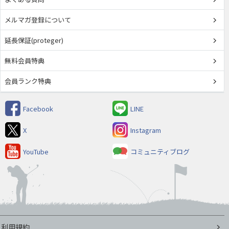
メルマガ登録について
延長保証(proteger)
無料会員特典
会員ランク特典
Facebook
LINE
X
Instagram
YouTube
コミュニティブログ
利用規約