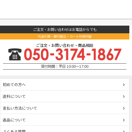
ご注文・お問い合わせはお電話からでも
代金引換・銀行振込・カード利用可能
ご注文・お問い合わせ・商品相談
受付時間：平日 10:00～17:00
初めての方へ
送料について
支払い方法について
返品について
よくある質問