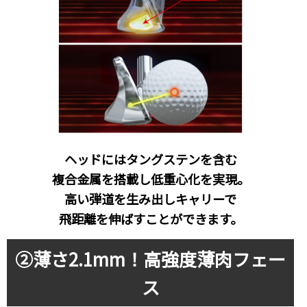
ヘッドにはタングステンを含む
複合金属を搭載し低重心化を実現。
高い弾道を生み出しキャリーで
飛距離を伸ばすことができます。
②薄さ2.1mm！高強度薄肉フェー
ス