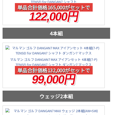
TENSEI for DANGAN7 シャフト
単品合計価格165,000がセットで
122,000円
4本組
マルマン ゴルフ DANGAN7 MAX アイアンセット 4本組(7-P)
TENSEI for DANGAN7 シャフト ダンガン7 マックス
単品合計価格132,000がセットで
99,000円
ウェッジ2本組