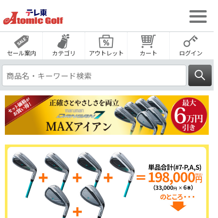
セール案内
カテゴリ
アウトレット
カート
ログイン