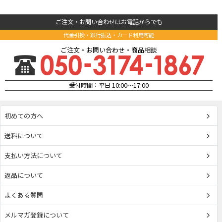
ご注文・お問い合わせはお電話からでも
代金引換・銀行振込・カード利用可能
ご注文・お問い合わせ・商品相談
受付時間：平日 10:00～17:00
初めての方へ
送料について
支払い方法について
返品について
よくある質問
メルマガ登録について