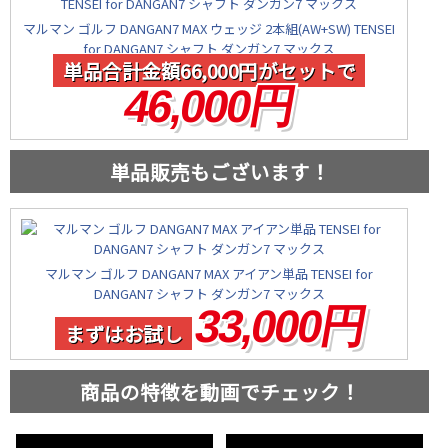
マルマン ゴルフ DANGAN7 MAX ウェッジ 2本組(AW+SW) TENSEI
for DANGAN7 シャフト ダンガン7 マックス
単品合計金額66,000円がセットで
46,000円
単品販売もございます！
マルマン ゴルフ DANGAN7 MAX アイアン単品 TENSEI for
DANGAN7 シャフト ダンガン7 マックス
33,000円
まずはお試し
商品の特徴を動画でチェック！