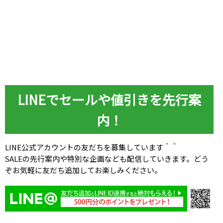
LINEでセールや値引きを先行案
内！
LINE公式アカウントの友だちを募集しています＾＾
SALEの先行案内や特別な企画なども配信していきます。どう
ぞお気軽に友だち追加してお楽しみください。