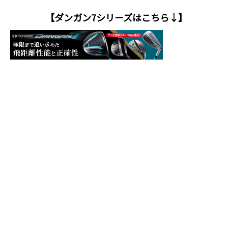
【ダンガン7シリーズはこちら↓】