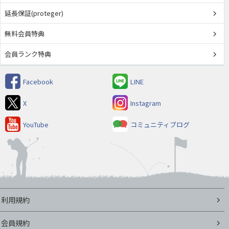
延長保証(proteger)
無料会員特典
会員ランク特典
Facebook
LINE
X
Instagram
YouTube
コミュニティブログ
利用規約
会員規約