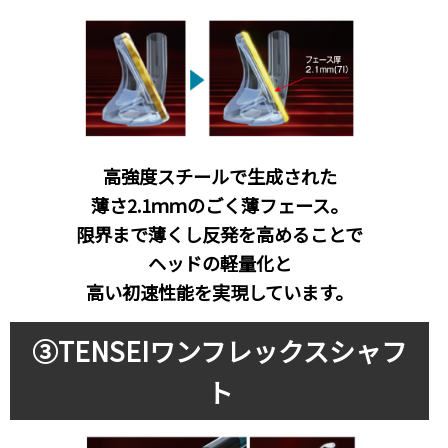
高強度スチールで生成された
薄さ2.1ｍｍのごく薄フェース。
限界まで薄くし反発を高めることで
ヘッドの軽量化と
高い初速性能を実現しています。
③TENSEIワンフレックスシャフ
ト