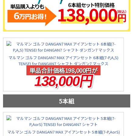
マルマン ゴルフ DANGAN7 MAX アイアンセット 6本組(7-P,A,S)
TENSEI for DANGAN7 シャフト ダンガン7 マックス
単品合計価格198,000円が
138,000円
5本組
マルマン ゴルフ DANGAN7 MAX アイアンセット 5本組(7-P,AorS)