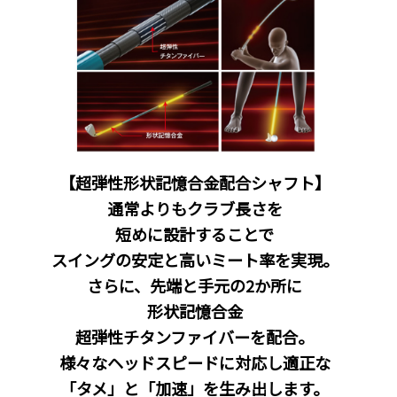
【超弾性形状記憶合金配合シャフト】
通常よりもクラブ長さを
短めに設計することで
スイングの安定と高いミート率を実現。
さらに、先端と手元の2か所に
形状記憶合金
超弾性チタンファイバーを配合。
様々なヘッドスピードに対応し適正な
「タメ」と「加速」を生み出します。